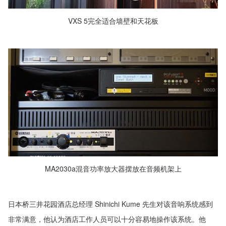
VXS 5完全适合墙壁和天花板
MA2030a混音功率放大器摆放在音频机架上
日本桥三井花园酒店总经理 Shinichi Kume 先生对该音响系统感到
非常满意，他认为酒店工作人员可以十分容易地操作该系统。他