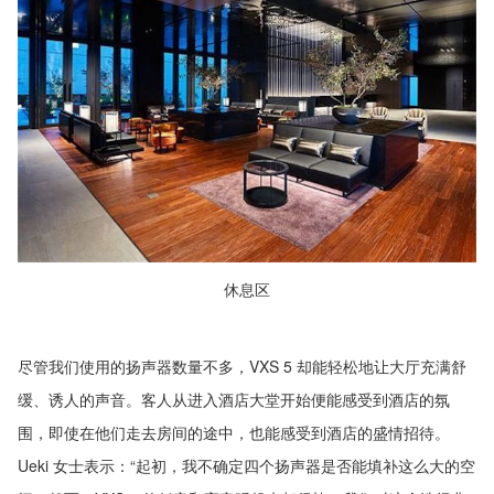
休息区
尽管我们使用的扬声器数量不多，VXS 5 却能轻松地让大厅充满舒
缓、诱人的声音。客人从进入酒店大堂开始便能感受到酒店的氛
围，即使在他们走去房间的途中，也能感受到酒店的盛情招待。
Ueki 女士表示：“起初，我不确定四个扬声器是否能填补这么大的空