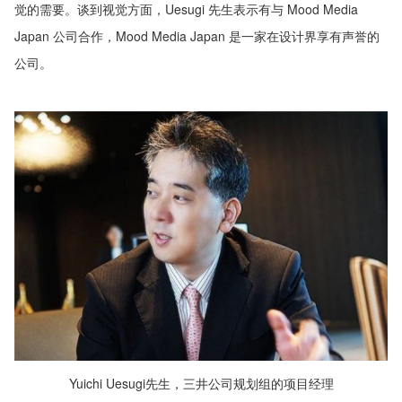
觉的需要。谈到视觉方面，Uesugi 先生表示有与 Mood Media
Japan 公司合作，Mood Media Japan 是一家在设计界享有声誉的
公司。
Yuichi Uesugi先生，三井公司规划组的项目经理