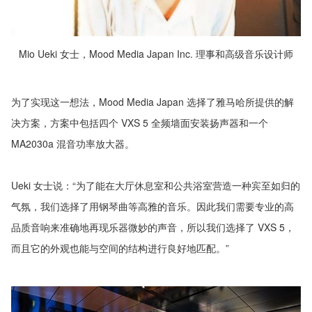
Mio Ueki 女士，Mood Media Japan Inc. 理事和高级音乐设计师
为了实现这一想法，Mood Media Japan 选择了雅马哈所提供的解
决方案，方案中包括四个 VXS 5 全频墙面安装扬声器和一个
MA2030a 混音功率放大器。
Ueki 女士说：“为了能在大厅休息室和公共浴室营造一种宾至如归的
气氛，我们选择了用钢琴曲等高雅的音乐。因此我们需要专业的高
品质音响来准确地再现乐器微妙的声音，所以我们选择了 VXS 5，
而且它的外观也能与空间的结构进行良好地匹配。”