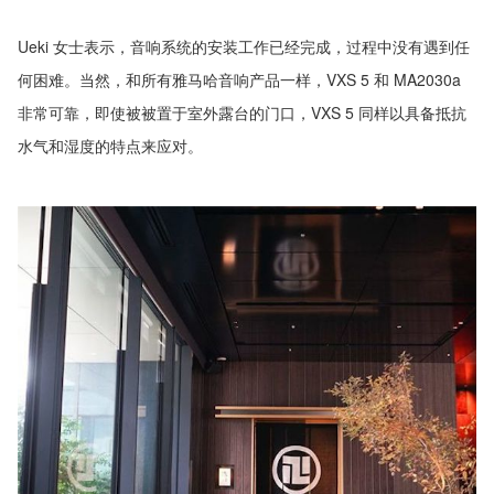
Ueki 女士表示，音响系统的安装工作已经完成，过程中没有遇到任
何困难。当然，和所有雅马哈音响产品一样，VXS 5 和 MA2030a
非常可靠，即使被被置于室外露台的门口，VXS 5 同样以具备抵抗
水气和湿度的特点来应对。