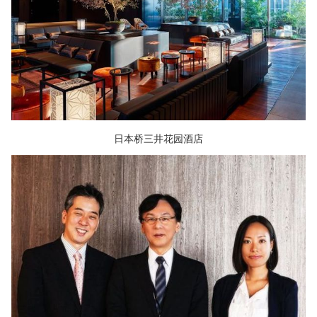
日本桥三井花园酒店