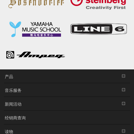
产品
音乐服务
新闻活动
经销商查询
读物