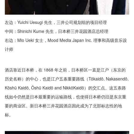
左边：Yuichi Uesugi 先生，三井公司规划组的项目经理
中间：Shinichi Kume 先生，日本桥三井花园酒店总经理
右边：Mio Ueki 女士，Mood Media Japan Inc. 理事和高级音乐设
计师
酒店靠近日本桥，在 1868 年之前，日本桥区一直是江户（东京的
历史名称）的中心，也是江户五条重要路线（Tōkaidō, Nakasendō,
Kōshū Kaidō, Ōshū Kaidō and NikkōKaidō）的交汇点。这五条路
线如今仍然是日本最重要的运输路线，也使得日本桥仍旧是东京重
要的商业区。新日本桥三井花园酒店因此成为了北部标志性的地
标。