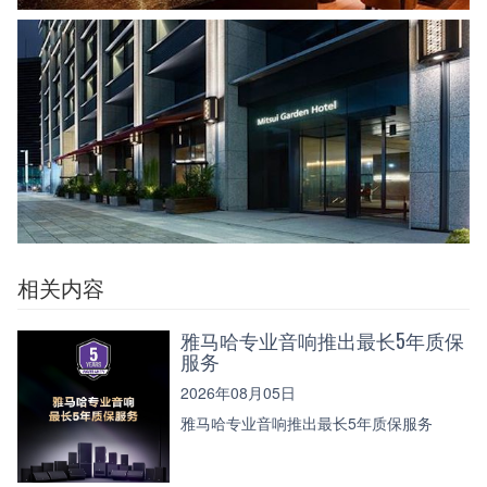
相关内容
雅马哈专业音响推出最长5年质保
服务
2026年08月05日
雅马哈专业音响推出最长5年质保服务