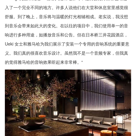
入了一个完全不同的地方。许多人说他们在大堂和休息室里感觉很
舒服。到了晚上，音乐将与温暖的灯光相辅相成。老实说，我没想
到音乐会带来如此大的变化。在以往的项目中，我们使用单一的音
响进行多种用途，如播放音乐和公告。但在日本桥三井花园酒店，
Ueki 女士和雅马哈为我们展示了安装一个专用的音响系统的重要意
义。我们真的很喜欢音乐设计。虽然我不是一个音频专家，但我真
的觉得雅马哈的音响效果听起来非常棒。“