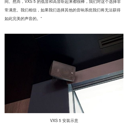
间。然而，VXS 5 的低音和高音听起来都很棒，我们对这个选择非
常满意。我们相信，如果我们选择其他的音响系统我们将无法获得
如此完美的声音的。”
VXS 5 安装示意