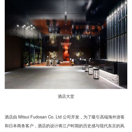
酒店大堂
酒店由 Mitsui Fudosan Co. Ltd 公司开发，为了吸引高端海外游客
和日本商务客户，酒店的设计将江户时期的历史感与现代东京的风