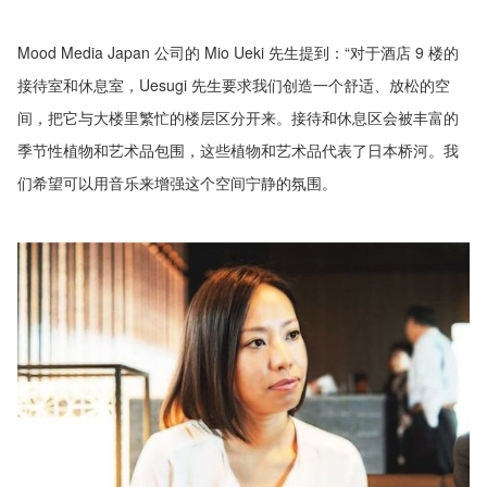
Mood Media Japan 公司的 Mio Ueki 先生提到：“对于酒店 9 楼的
接待室和休息室，Uesugi 先生要求我们创造一个舒适、放松的空
间，把它与大楼里繁忙的楼层区分开来。接待和休息区会被丰富的
季节性植物和艺术品包围，这些植物和艺术品代表了日本桥河。我
们希望可以用音乐来增强这个空间宁静的氛围。