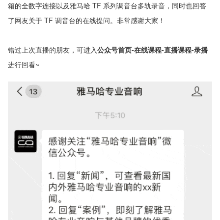
箱的全数字连接以及雅马哈 TF 系列调音台多轨录音，同时也回答
了网友关于 TF 调音台的在线提问。非常感谢大家！
错过上次直播的朋友，可进入
公众号首页-在线课程-直播课程-录播
进行回看~