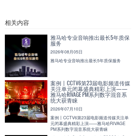
相关内容
雅马哈专业音响推出最长5年质保
服务
2026年08月05日
雅马哈专业音响推出最长5年质保服务
案例丨CCTV6第23届电影频道传媒
关注单元闭幕盛典精彩上演——
雅马哈RIVAGE PM系列数字混音系
统大获青睐
2026年07月10日
案例丨CCTV6第23届电影频道传媒关注单
元闭幕盛典精彩上演——雅马哈RIVAGE
PM系列数字混音系统大获青睐