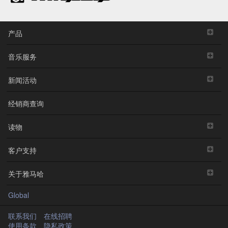
产品
音乐服务
新闻活动
经销商查询
读物
客户支持
关于雅马哈
Global
联系我们
在线招聘
使用条款
隐私政策