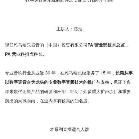
主讲人：陈浩
现任雅马哈乐器音响（中国）投资有限公司
PA 营业部技术总监，
PA 营业科担当科长。
专业音响行业从业近 30 年，在雅马哈已经服务了 15 年，
长期从事
以数字调音台为龙头的专业数字音频技术的推广与支持，
见证了多
年来数代明星产品的研发和应用，经历了众多重大扩声项目和重要
演出的风风雨雨，在业内享有较高的知名度。
本系列直播适合人群