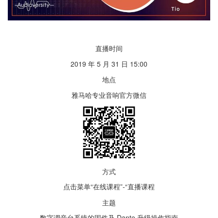
直播时间
2019 年 5 月 31 日 15:00
地点
雅马哈专业音响官方微信
方式
点击菜单“在线课程”-“直播课程
主题
数字调音台系统的固件及 Dante 升级操作指南