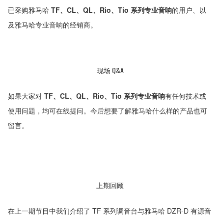
已采购雅马哈
TF、CL、QL、Rio、Tio 系列专业音响
的用户、以
及雅马哈专业音响的经销商。
现场 Q&A
如果大家对
TF、CL、QL、Rio、Tio 系列专业音响
有任何技术或
使用问题，均可在线提问。今后想要了解雅马哈什么样的产品也可
留言。
上期回顾
在上一期节目中我们介绍了 TF 系列调音台与雅马哈 DZR-D 有源音