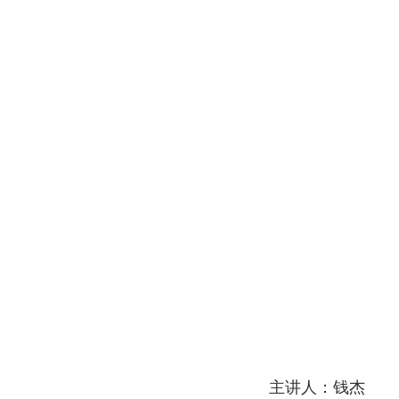
主讲人：钱杰