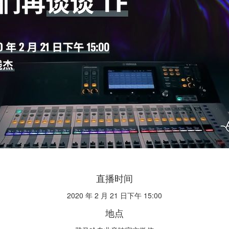
直播时间
2020 年 2 月 21 日下午 15:00
地点