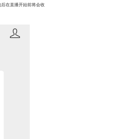
约后在直播开始前将会收