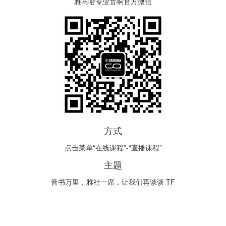
雅马哈专业音响官方微信
方式
点击菜单“在线课程”-“直播课程”
主题
音书万里，雅社一席，让我们再谈谈 TF