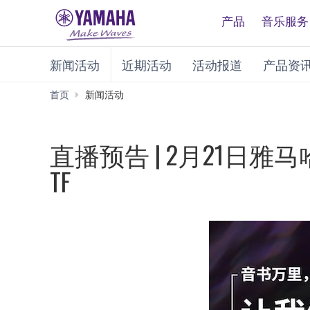
产品
音乐服务
新闻活动
近期活动
活动报道
产品资
首页
新闻活动
直播预告 | 2月21
TF