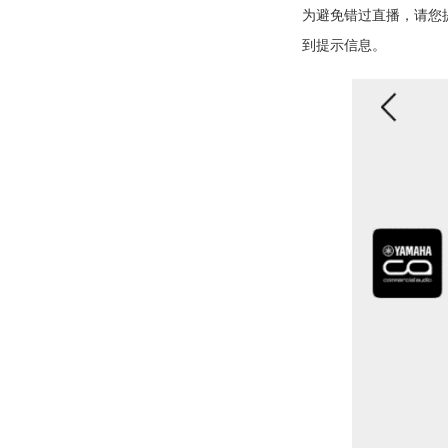
为避免错过直播，请您
到提示信息。