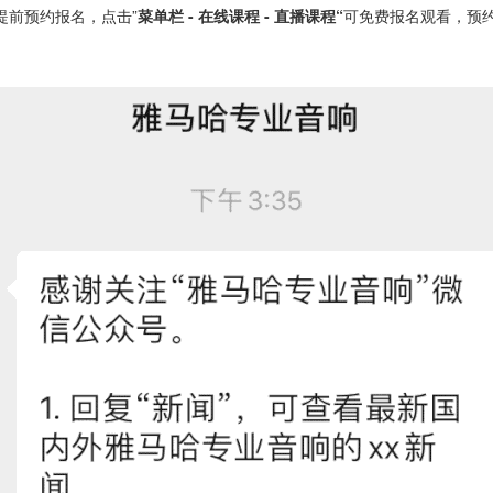
提前预约报名，点击”
菜单栏 - 在线课程 - 直播课程“
可免费报名观看，预