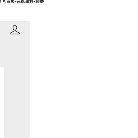
众号首页-在线课程-直播