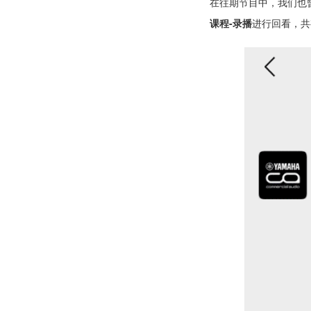
在往期节目中，我们也曾
课程-录播
进行回看，共