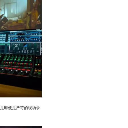
，即便是即使是严苛的现场录