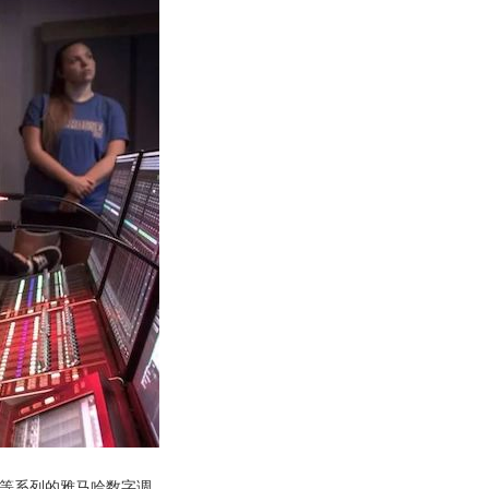
1V 等系列的雅马哈数字调