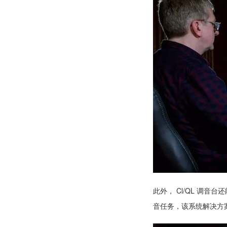
此外， Cl/QL 调音
音任务，该系统解决方