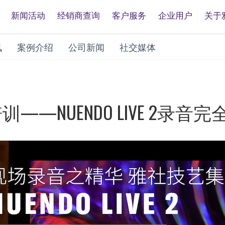
新闻活动
经销商查询
客户服务
企业用户
关于
讯
案例介绍
公司新闻
社交媒体
训——NUENDO LIVE 2录音