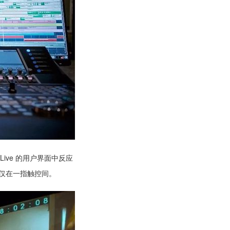
Live 的用户界面中反应
有仅在一指触控间。