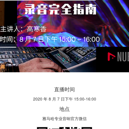
直播时间
2020 年 8 月 7 日下午 15:00-16:00
地点
雅马哈专业音响官方微信