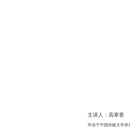
主讲人：高寒香
毕业于中国传媒大学录