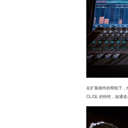
在扩展插件的帮助下，作为调
CL/QL 的特性，如