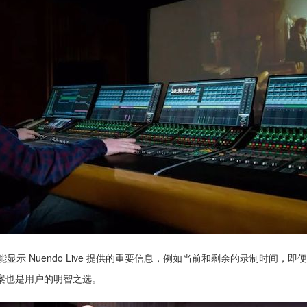
台还能显示 Nuendo Live 提供的重要信息，例如当前和剩余的录制时间
案也是用户的明智之选。