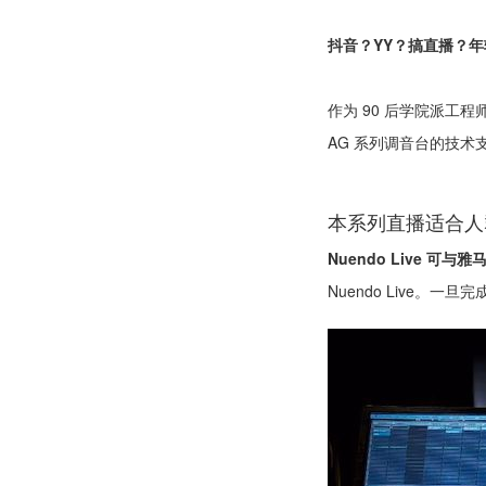
抖音？YY？搞直播？
作为 90 后学院派工程
AG 系列调音台的技术
本系列直播适合人
Nuendo Live 可
Nuendo Live。