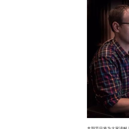
本期节目将为大家讲解 NU