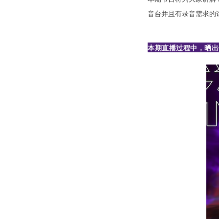
音台并且有录音需求的
本期直播过程中，晒出