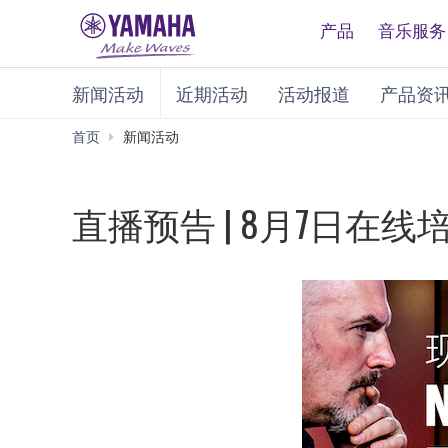
产品
音乐服务
新闻活动
近期活动
活动报道
产品资
首页
新闻活动
直播预告 | 8月7日在线培