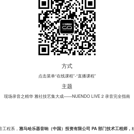
方式
点击菜单“在线课程”-“直播课程”
主题
现场录音之精华 雅社技艺集大成——NUENDO LIVE 2 录音完全指南
音工程系，
雅马哈乐器音响（中国）投资有限公司 PA 部门技术工程师，