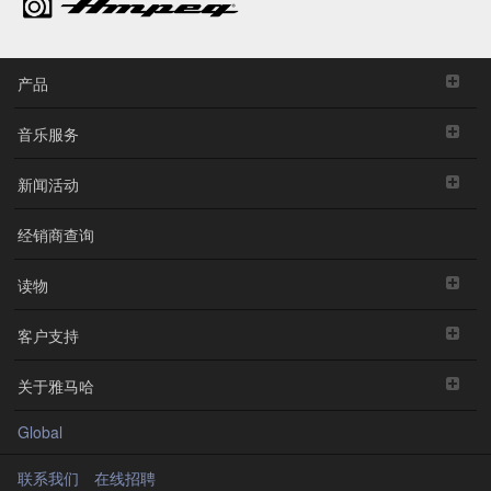
产品
音乐服务
新闻活动
经销商查询
读物
客户支持
关于雅马哈
Global
联系我们
在线招聘