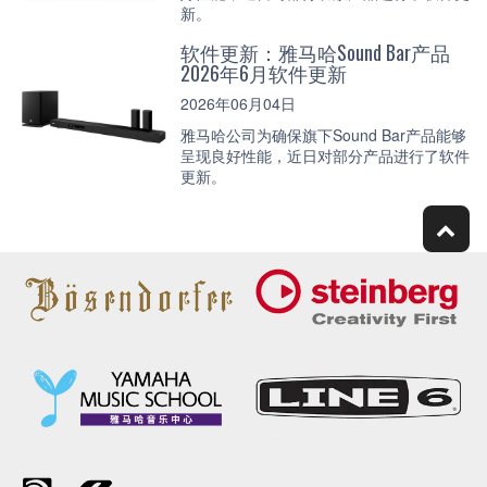
新。
软件更新：雅马哈Sound Bar产品
2026年6月软件更新
2026年06月04日
雅马哈公司为确保旗下Sound Bar产品能够
呈现良好性能，近日对部分产品进行了软件
更新。