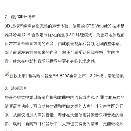
2、虚拟3D环绕声
3D 虚拟环绕声创造完整的声音体验。使用的“DTS Virtual:X”技术是
雅马哈与 DTS 合作定制优化的虚拟 3D 环绕模式，为更好地体现前
后左右甚至垂直方向的声音，由此改善视频和音频之间的整体感。
除了前后左右方向传来的声音，您还可感受到环绕在您上方的声
音，使您在电影和音乐的世界中更有身临其境之感。
3、清晰语音
您是否曾觉得难以听清广播和歌曲中的语音或声线？ 通过雅马哈的
清晰语音功能，可自动将对话和旁白之类的人声与其它声音区分开
来，从而仅增加人声的音量。即使在大量使用背景音乐和音效的电
影、戏剧、新闻节目和音乐中，人声也变得更为清晰，更能轻松欣