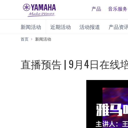
产品
音乐服务
新闻活动
近期活动
活动报道
产品资
首页
新闻活动
直播预告 | 9月4日