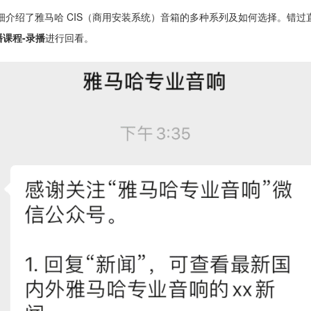
细介绍了雅马哈 CIS（商用安装系统）音箱的多种系列及如何选择。错过
播课程-录播
进行回看。