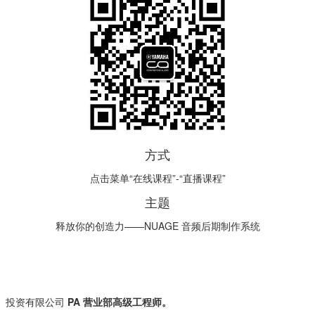
方式
点击菜单“在线课程”-“直播课程”
主题
释放你的创造力——NUAGE 音频后期制作系统
）投资有限公司
PA 营业部高级工程师。