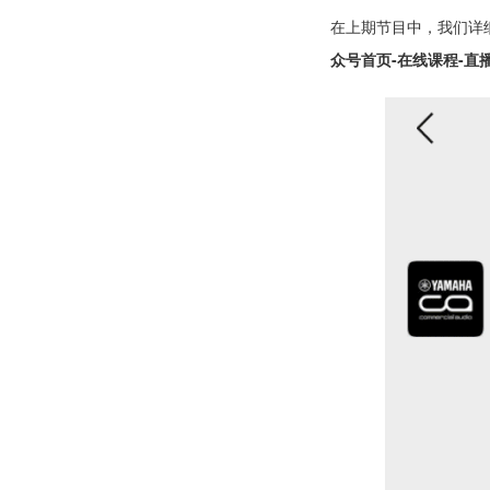
在上期节目中，我们详
众号首页-在线课程-直