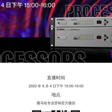
直播时间
2020 年 9 月 4 日下午 15:00-16:00
地点
雅马哈专业音响官方微信