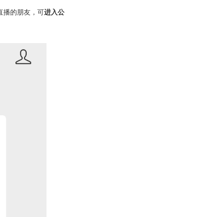
直播的朋友，可
进入公