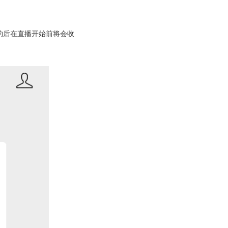
约后在直播开始前将会收