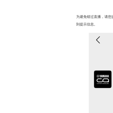
为避免错过直播，请您
到提示信息。