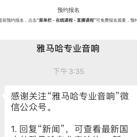
预约报名
提前预约报名，点击
“菜单栏 - 在线课程 - 直播课程”
可免费报名观看，预