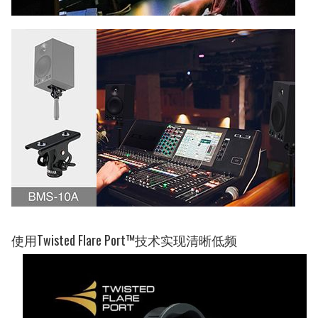
使用Twisted Flare Port™技术实现清晰低频