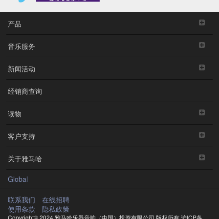
产品
音乐服务
新闻活动
经销商查询
读物
客户支持
关于雅马哈
Global
联系我们
在线招聘
使用条款
隐私政策
Copyright© 2024 雅马哈乐器音响（中国）投资有限公司 版权所有
沪ICP备