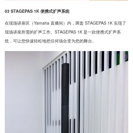
03 STAGEPAS 1K 便携式扩声系统
在现场讲座区（Yamaha 直播间）内，两套 STAGEPAS 1K 实现了
现场讲座所需的扩声工作。STAGEPAS 1K 是一款便携式扩声系
统，可让您快速轻松地把任何场合变为您的舞台。