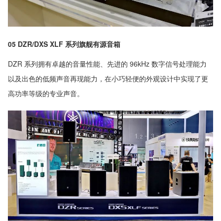
05 DZR/DXS XLF 系列旗舰有源音箱
DZR 系列拥有卓越的音量性能、先进的 96kHz 数字信号处理能力
以及出色的低频声音再现能力，在小巧轻便的外观设计中实现了更
高功率等级的专业声音。