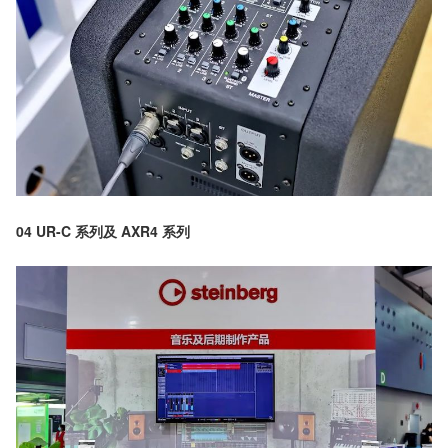
04 UR-C 系列及 AXR4 系列