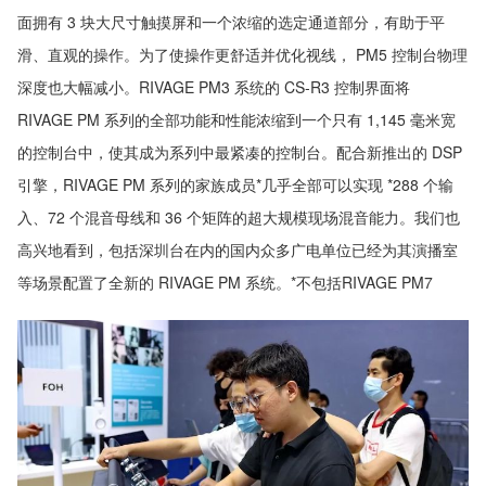
面拥有 3 块大尺寸触摸屏和一个浓缩的选定通道部分，有助于平
滑、直观的操作。为了使操作更舒适并优化视线， PM5 控制台物理
深度也大幅减小。RIVAGE PM3 系统的 CS-R3 控制界面将
RIVAGE PM 系列的全部功能和性能浓缩到一个只有 1,145 毫米宽
的控制台中，使其成为系列中最紧凑的控制台。配合新推出的 DSP
引擎，RIVAGE PM 系列的家族成员*几乎全部可以实现 *288 个输
入、72 个混音母线和 36 个矩阵的超大规模现场混音能力。我们也
高兴地看到，包括深圳台在内的国内众多广电单位已经为其演播室
等场景配置了全新的 RIVAGE PM 系统。*不包括RIVAGE PM7