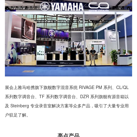
展会上雅马哈携旗下旗舰数字混音系统 RIVAGE PM 系列、CL/QL
系列数字调音台、TF 系列数字调音台、DZR 系列旗舰有源音箱以
及 Steinberg 专业录音室解决方案等众多产品，吸引了大量专业用
户驻足了解。
亮点产品