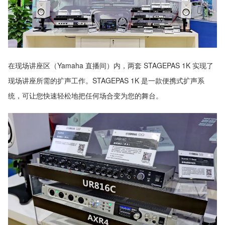
在现场讲座区（Yamaha 直播间）内，两套 STAGEPAS 1K 实现了
现场讲座所需的扩声工作。STAGEPAS 1K 是一款便携式扩声系
统，可让您快速轻松地把任何场合变为您的舞台。