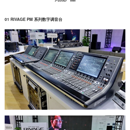
01 RIVAGE PM 系列数字调音台