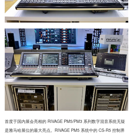
首度于国内展会亮相的 RIVAGE PM5/PM3 系列数字混音系统无疑
是雅马哈展位的最大亮点。RIVAGE PM5 系统中的 CS-R5 控制界