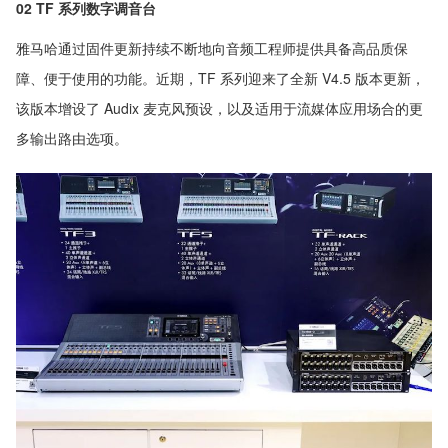
02 TF 系列数字调音台
雅马哈通过固件更新持续不断地向音频工程师提供具备高品质保
障、便于使用的功能。近期，TF 系列迎来了全新 V4.5 版本更新，
该版本增设了 Audix 麦克风预设，以及适用于流媒体应用场合的更
多输出路由选项。