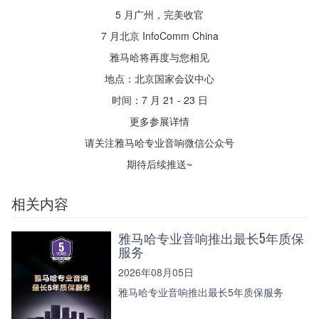
5 月广州，完美收官
7 月北京 InfoComm China
雅马哈将再度与您相见
地点：北京国家会议中心
时间：7 月 21 - 23 日
更多参展详情
请关注雅马哈专业音响微信公众号
期待后续推送~
相关内容
雅马哈专业音响推出最长5年质保
服务
2026年08月05日
雅马哈专业音响推出最长5年质保服务