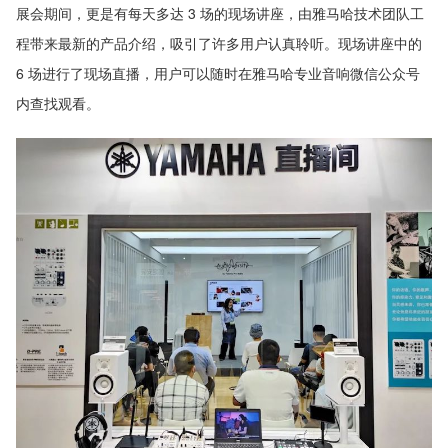
展会期间，更是有每天多达 3 场的现场讲座，由雅马哈技术团队工
程带来最新的产品介绍，吸引了许多用户认真聆听。现场讲座中的
6 场进行了现场直播，用户可以随时在雅马哈专业音响微信公众号
内查找观看。