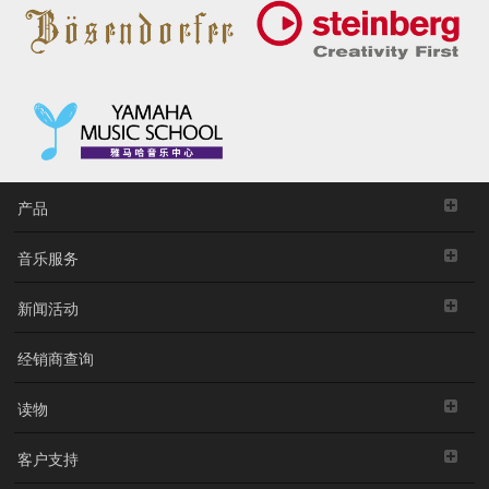
产品
音乐服务
新闻活动
经销商查询
读物
客户支持