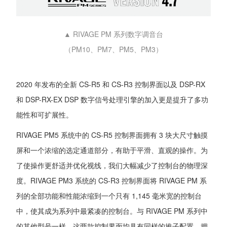
▲ RIVAGE PM 系列数字调音台
（PM10、PM7、PM5、PM3）
2020 年发布的全新 CS-R5 和 CS-R3 控制界面以及 DSP-RX
和 DSP-RX-EX DSP 数字信号处理引擎的加入更是提升了多功
能性和可扩展性。
RIVAGE PM5 系统中的 CS-R5 控制界面拥有 3 块大尺寸触摸
屏和一个浓缩的选定通道部分，有助于平滑、直观的操作。为
了使操作更舒适并优化视线，我们大幅减少了控制台的物理深
度。RIVAGE PM3 系统的 CS-R3 控制界面将 RIVAGE PM 系
列的全部功能和性能浓缩到一个只有 1,145 毫米宽的控制台
中，使其成为系列中最紧凑的控制台。与 RIVAGE PM 系列中
的其他型号一样，这两款控制界面均具有同样的推子配置，拥