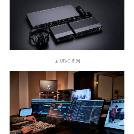
▲ UR-C 系列