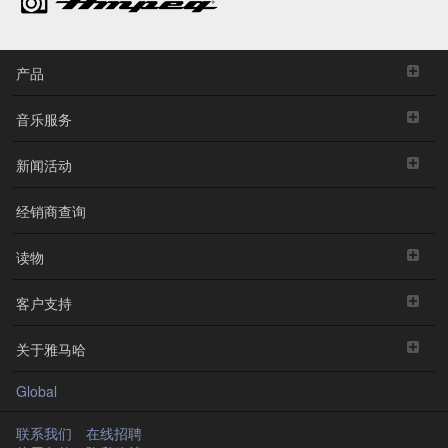
产品
音乐服务
新闻活动
经销商查询
读物
客户支持
关于雅马哈
Global
联系我们
在线招聘