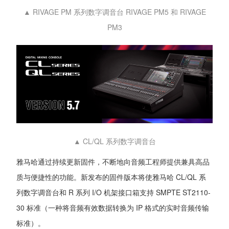
▲ RIVAGE PM 系列数字调音台 RIVAGE PM5 和 RIVAGE
PM3
▲ CL/QL 系列数字调音台
雅马哈通过持续更新固件，不断地向音频工程师提供兼具高品
质与便捷性的功能。新发布的固件版本将使雅马哈 CL/QL 系
列数字调音台和 R 系列 I/O 机架接口箱支持 SMPTE ST2110-
30 标准（一种将音频有效数据转换为 IP 格式的实时音频传输
标准）。