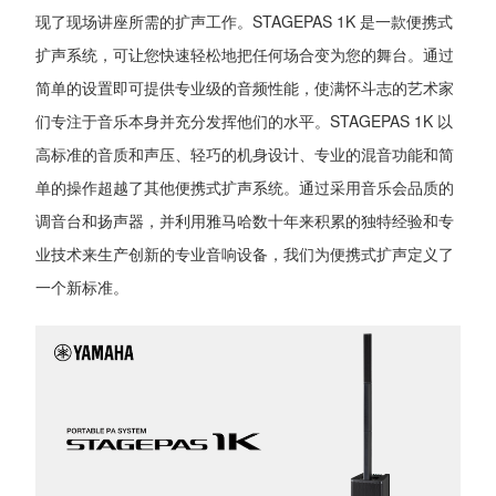
现了现场讲座所需的扩声工作。STAGEPAS 1K 是一款便携式
扩声系统，可让您快速轻松地把任何场合变为您的舞台。通过
简单的设置即可提供专业级的音频性能，使满怀斗志的艺术家
们专注于音乐本身并充分发挥他们的水平。STAGEPAS 1K 以
高标准的音质和声压、轻巧的机身设计、专业的混音功能和简
单的操作超越了其他便携式扩声系统。通过采用音乐会品质的
调音台和扬声器，并利用雅马哈数十年来积累的独特经验和专
业技术来生产创新的专业音响设备，我们为便携式扩声定义了
一个新标准。