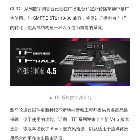
CL/QL 系列数字调音台已经在广播电台和室外转播车辆中被广
为使用。与 SMPTE ST2110-30 兼容，将促进广播电台向 IP
的转化，使其成功构建一种以互连为前提的系统。
▲ TF 系列数字调音台
雅马哈通过固件更新持续不断地向音频工程师提供具备高品质
保障、便于使用的功能。近期，TF 系列迎来了全新 V4.5 版本
更新，该版本增设了 Audix 麦克风预设，以及适用于流媒体应
用场合的更多输出路由选项。