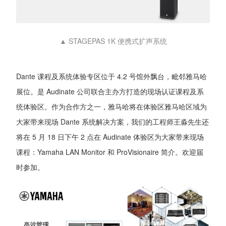
▲ STAGEPAS 1K 便携式扩声系统
Dante 课程及系统体验专区位于 4.2 号馆外飘台，毗邻雅马哈
展位。是 Audinate 公司联合主办方打造的现场认证课程及系
统体验区。作为合作方之一，雅马哈将在体验区雅马哈区域为
大家带来现场 Dante 系统解决方案，我们的工程师王淼先生还
将在 5 月 18 日下午 2 点在 Audinate 体验区为大家带来现场
课程：Yamaha LAN Monitor 和 ProVisionaire 简介。欢迎届
时参加。