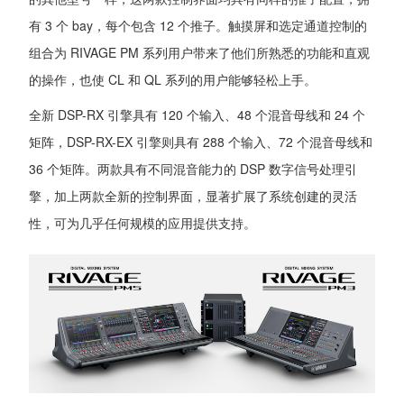
有 3 个 bay，每个包含 12 个推子。触摸屏和选定通道控制的
组合为 RIVAGE PM 系列用户带来了他们所熟悉的功能和直观
的操作，也使 CL 和 QL 系列的用户能够轻松上手。
全新 DSP-RX 引擎具有 120 个输入、48 个混音母线和 24 个
矩阵，DSP-RX-EX 引擎则具有 288 个输入、72 个混音母线和
36 个矩阵。两款具有不同混音能力的 DSP 数字信号处理引
擎，加上两款全新的控制界面，显著扩展了系统创建的灵活
性，可为几乎任何规模的应用提供支持。