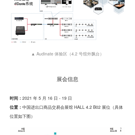
▲ Audinate 体验区（4.2 号馆外飘台）
展会信息
时间：
2021 年 5 月 16 日 - 19 日
位置：
中国进出口商品交易会展馆 HALL 4.2 B02 展位（具体
位置如下图）