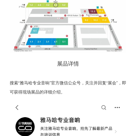
展品详情
搜索“雅马哈专业音响”官方微信公众号，关注并回复“展会”，即
可获得现场展品的详细介绍。