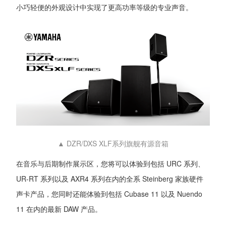
小巧轻便的外观设计中实现了更高功率等级的专业声音。
▲ DZR/DXS XLF系列旗舰有源音箱
在音乐与后期制作展示区，您将可以体验到包括 URC 系列、
UR-RT 系列以及 AXR4 系列在内的全系 Steinberg 家族硬件
声卡产品，您同时还能体验到包括 Cubase 11 以及 Nuendo
11 在内的最新 DAW 产品。