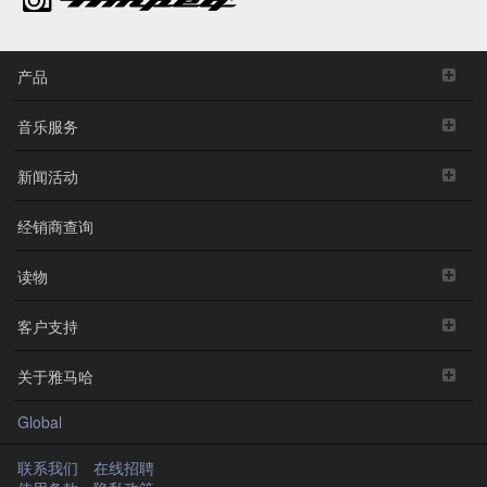
产品
音乐服务
新闻活动
经销商查询
读物
客户支持
关于雅马哈
Global
联系我们
在线招聘