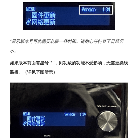
*显示版本号可能需要花费一些时间。请耐心等待直至屏幕显
示。
如果版本前面有星号“*”，则功放的功能不受影响，无需更换线
路板。（详见下图所示）