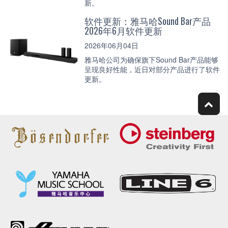
新。
软件更新：雅马哈Sound Bar产品
2026年6月软件更新
2026年06月04日
雅马哈公司为确保旗下Sound Bar产品能够
呈现良好性能，近日对部分产品进行了软件
更新。