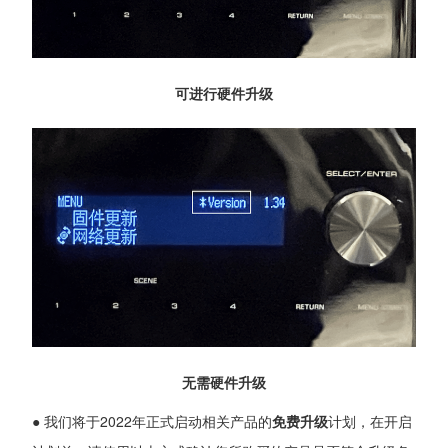
可进行硬件升级
无需硬件升级
● 我们将于2022年正式启动相关产品的
免费升级
计划，在开启