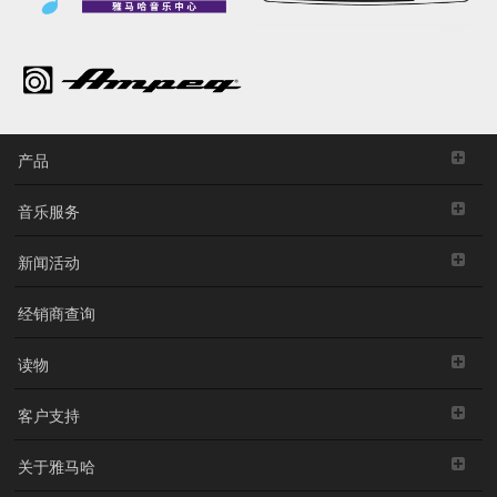
产品
音乐服务
新闻活动
经销商查询
读物
客户支持
关于雅马哈