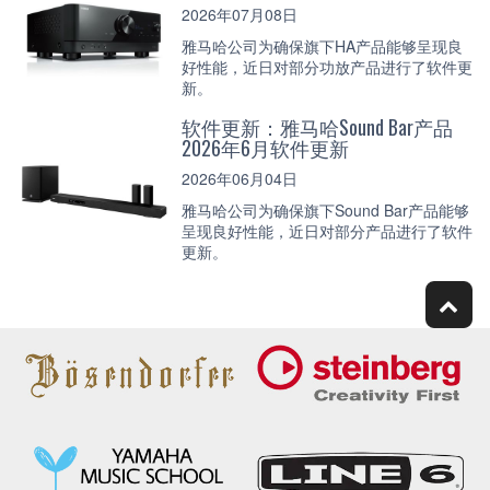
2026年07月08日
雅马哈公司为确保旗下HA产品能够呈现良
好性能，近日对部分功放产品进行了软件更
新。
软件更新：雅马哈Sound Bar产品
2026年6月软件更新
2026年06月04日
雅马哈公司为确保旗下Sound Bar产品能够
呈现良好性能，近日对部分产品进行了软件
更新。