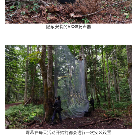
隐蔽安装的VXS8扬声器
屏幕在每天活动开始前都会进行一次安装设置