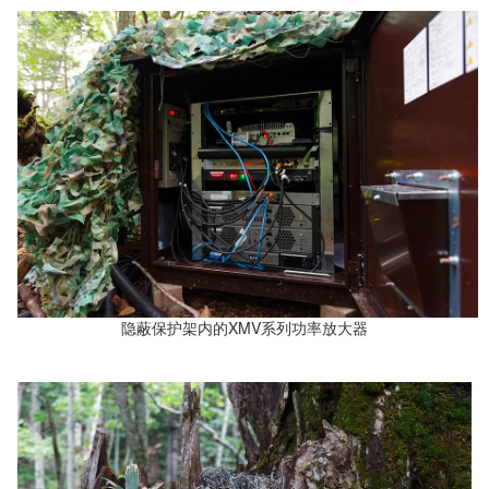
隐蔽保护架内的XMV系列功率放大器