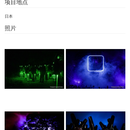
项目地点
日本
照片