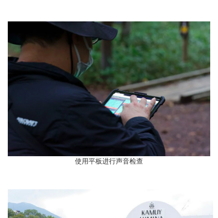
使用平板进行声音检查