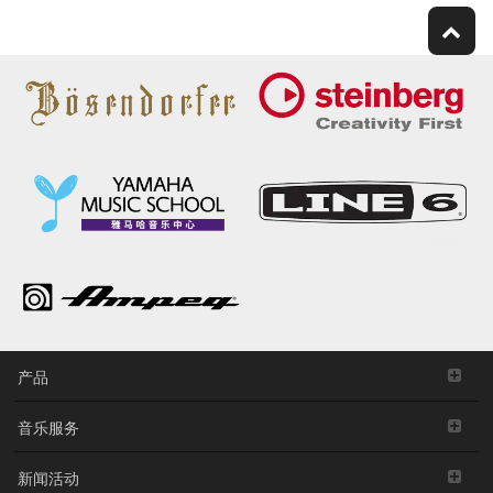
产品
音乐服务
新闻活动