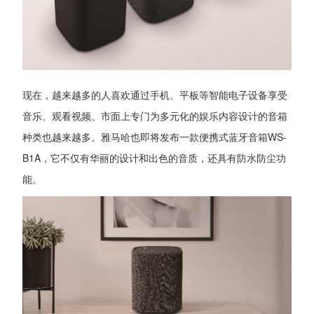
现在，越来越多的人喜欢通过手机、平板等智能电子设备享受
音乐、观看视频。市面上专门为多元化的娱乐内容设计的音箱
种类也越来越多。雅马哈也即将发布一款便携式蓝牙音箱WS-
B1A，它不仅有华丽的设计和出色的音质，还具有防水防尘功
能。