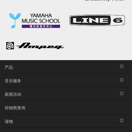
产品
音乐服务
新闻活动
经销商查询
读物