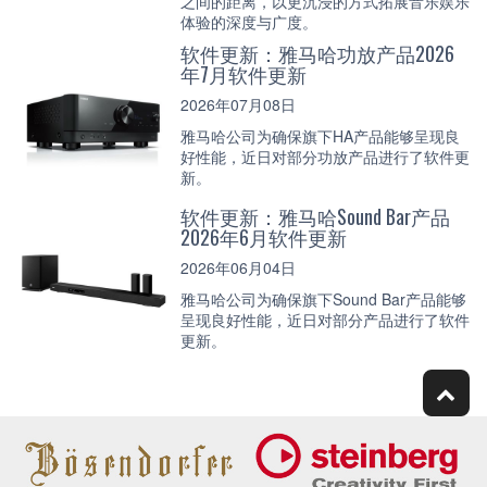
之间的距离，以更沉浸的方式拓展音乐娱乐
体验的深度与广度。
软件更新：雅马哈功放产品2026
年7月软件更新
2026年07月08日
雅马哈公司为确保旗下HA产品能够呈现良
好性能，近日对部分功放产品进行了软件更
新。
软件更新：雅马哈Sound Bar产品
2026年6月软件更新
2026年06月04日
雅马哈公司为确保旗下Sound Bar产品能够
呈现良好性能，近日对部分产品进行了软件
更新。