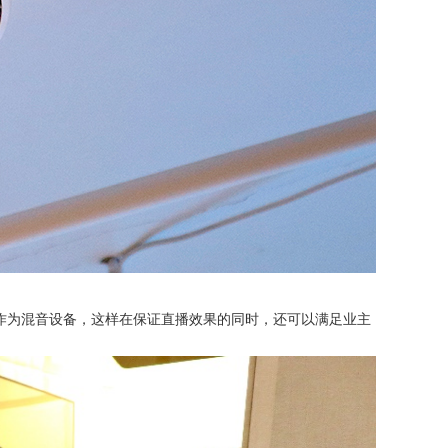
软件等作为混音设备，这样在保证直播效果的同时，还可以满足业主