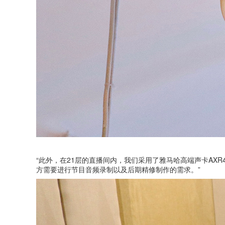
“此外，在21层的直播间内，我们采用了雅马哈高端声卡AXR
方需要进行节目音频录制以及后期精修制作的需求。”