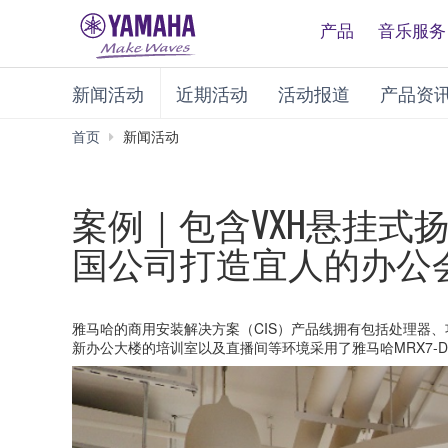
产品
音乐服务
新闻活动
近期活动
活动报道
产品资
首页
新闻活动
案例｜包含VXH悬挂
国公司打造宜人的办公
雅马哈的商用安装解决方案（CIS）产品线拥有包括处理器
新办公大楼的培训室以及直播间等环境采用了雅马哈MRX7-D