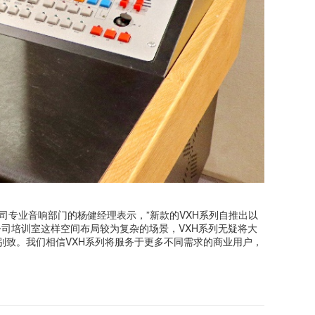
司专业音响部门的杨健经理表示，”新款的VXH系列自推出以
司培训室这样空间布局较为复杂的场景，VXH系列无疑将大
别致。我们相信VXH系列将服务于更多不同需求的商业用户，