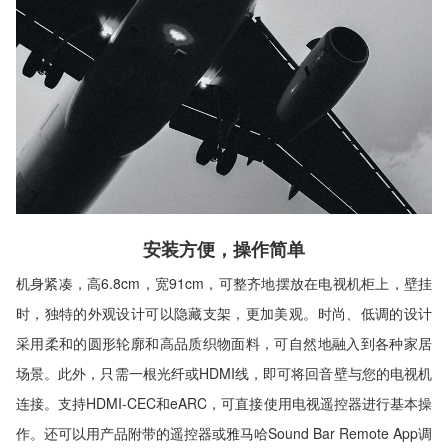
安装方便，操作简单
机身紧凑，高6.8cm，宽91cm，可整齐地摆放在电视机柜上，壁挂
时，独特的外观设计可以隐藏支架，更加美观。时尚、低调的设计
采用柔和的圆形轮廓和高品质织物面料，可自然地融入到各种家居
场景。此外，只需一根光纤或HDMI线，即可将回音壁与您的电视机
连接。支持HDMI-CEC和eARC，可直接使用电视遥控器进行基本操
作。还可以用产品附带的遥控器或雅马哈Sound Bar Remote App调