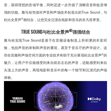
音，获得理想的音域平衡，同时还进一步升级了清晰语音和低音增
强的功能。雅马哈凭借对声音和声场技术创造出的True Sound，与
®
杜比全景声
相结合，让您完全沉浸在电影和音乐的非凡世界里。
®
TRUE SOUND与杜比全景声
强强结合
雅马哈实现True Sound是基于在音频设备制造上所积累的丰富经
验，包括声音的录制和声音的重现，甚至于音乐厅的声学设计。这
®
些在音频和声场空间方面的专业技术有助于充分展现杜比全景声
的
魅力，让用户不仅能感受到来自前后左右的声音，还能感受到来自
头顶上方的声音，再现电影和音乐中的每一个细节和沉浸式的声场
体验。