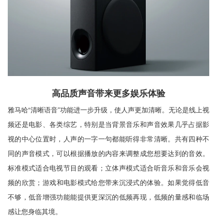
高品质声音带来更多娱乐体验
雅马哈“清晰语音”功能进一步升级，使人声更加清晰。无论是线上视
频还是电影、各类综艺，特别是当背景音乐和声音效果几乎占据影
视的中心位置时，人声的一字一句都能听得非常清晰。共有四种不
同的声音模式，可以根据播放的内容来调整成您想要达到的音效。
标准模式适合电视节目的观看；立体声模式适合听音乐和音乐会视
频的欣赏；游戏和电影模式给您带来沉浸式的体验。如果觉得低音
不够，低音增强功能能提供更深沉的低频再现，低频的量感和临场
感让您身临其境。