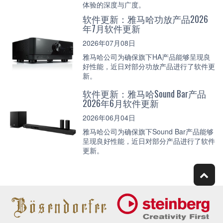
体验的深度与广度。
软件更新：雅马哈功放产品2026
年7月软件更新
2026年07月08日
雅马哈公司为确保旗下HA产品能够呈现良
好性能，近日对部分功放产品进行了软件更
新。
软件更新：雅马哈Sound Bar产品
2026年6月软件更新
2026年06月04日
雅马哈公司为确保旗下Sound Bar产品能够
呈现良好性能，近日对部分产品进行了软件
更新。