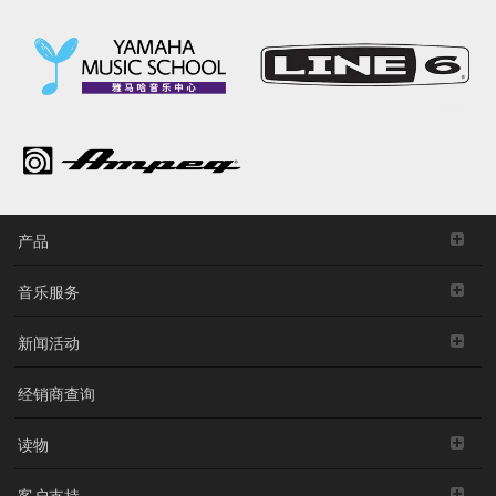
产品
音乐服务
新闻活动
经销商查询
读物
客户支持