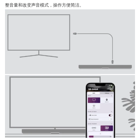
整音量和改变声音模式，操作方便简洁。