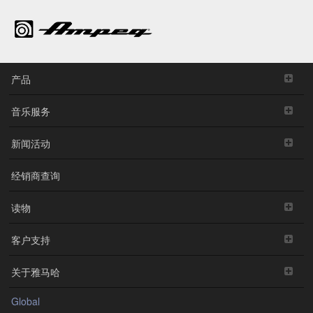
产品
音乐服务
新闻活动
经销商查询
读物
客户支持
关于雅马哈
Global