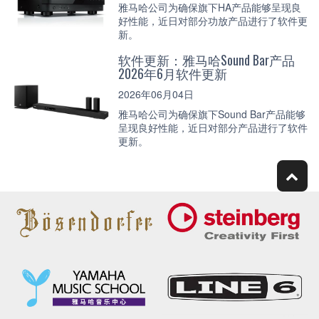
雅马哈公司为确保旗下HA产品能够呈现良
好性能，近日对部分功放产品进行了软件更
新。
软件更新：雅马哈Sound Bar产品
2026年6月软件更新
2026年06月04日
雅马哈公司为确保旗下Sound Bar产品能够
呈现良好性能，近日对部分产品进行了软件
更新。