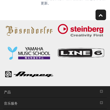
更新。
产品
音乐服务