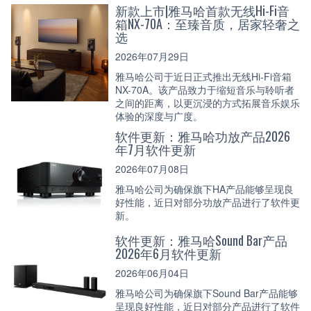
新款上市|雅马哈首款无线Hi-Fi音
箱NX-70A：至臻音质，居家轻奢之
选
2026年07月29日
雅马哈公司于近日正式推出无线Hi-Fi音箱
NX-70A。该产品致力于缩短音乐与聆听者
之间的距离，以更沉浸的方式拓展音乐娱乐
体验的深度与广度。
软件更新：雅马哈功放产品2026
年7月软件更新
2026年07月08日
雅马哈公司为确保旗下HA产品能够呈现良
好性能，近日对部分功放产品进行了软件更
新。
软件更新：雅马哈Sound Bar产品
2026年6月软件更新
2026年06月04日
雅马哈公司为确保旗下Sound Bar产品能够
呈现良好性能，近日对部分产品进行了软件