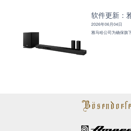
软件更新：雅马
2026年06月04日
雅马哈公司为确保旗下