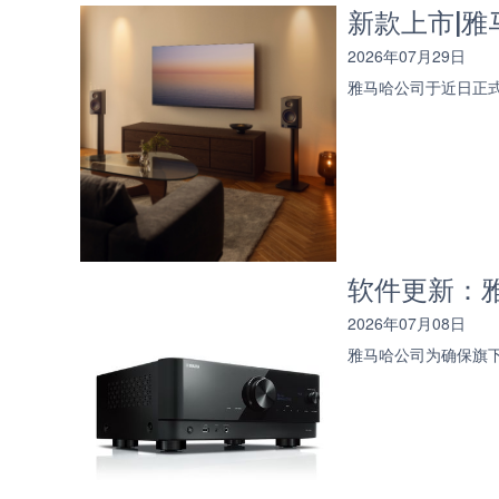
新款上市|雅马
2026年07月29日
雅马哈公司于近日正式
软件更新：雅
2026年07月08日
雅马哈公司为确保旗