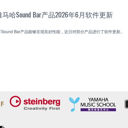
哈Sound Bar产品2026年6月软件更新
Sound Bar产品能够呈现良好性能，近日对部分产品进行了软件更新。