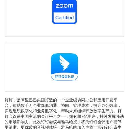
钉钉，是阿里巴巴集团打造的一个企业级协同办公和应用开发平
台，帮助数千万企业降低沟通、协同、管理成本，提升办公效率，
实现组织数字化和业务数字化，帮助未来组织释放数字生产力。钉
钉会议是中国主流的会议平台之一，拥有超7亿用户，持续发挥强劲
的市场影响力。此次钉钉会议与雅马哈携手将为钉钉会议用户提供
更清晰、更优质的音视频体验；雅马哈的加入也将丰富钉钉会议生