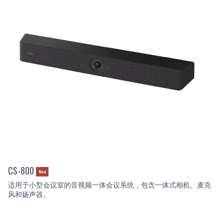
CS-800
New
适用于小型会议室的音视频一体会议系统，包含一体式相机、麦克
风和扬声器。