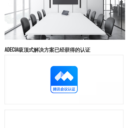
ADECIA吸顶式解决方案已经获得的认证