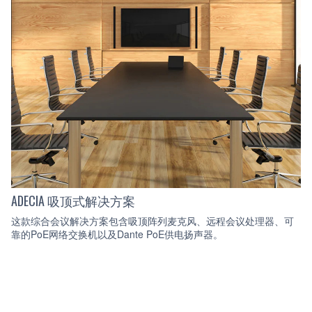
ADECIA 吸顶式解决方案
这款综合会议解决方案包含吸顶阵列麦克风、远程会议处理器、可
靠的PoE网络交换机以及Dante PoE供电扬声器。