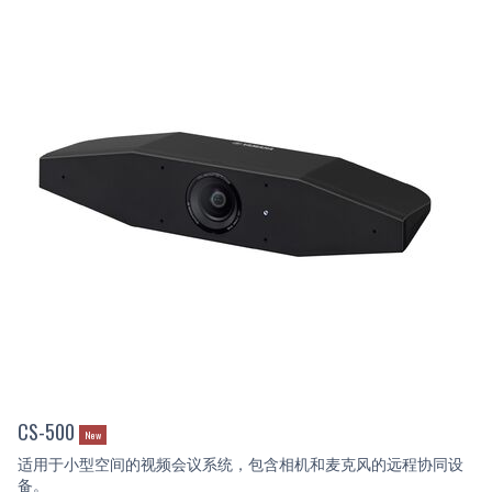
CS-500
New
适用于小型空间的视频会议系统，包含相机和麦克风的远程协同设
备。