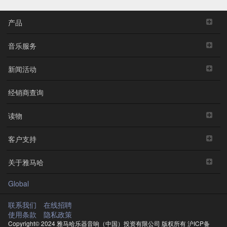
产品
音乐服务
新闻活动
经销商查询
读物
客户支持
关于雅马哈
Global
联系我们
在线招聘
使用条款
隐私政策
Copyright© 2024 雅马哈乐器音响（中国）投资有限公司 版权所有
沪ICP备