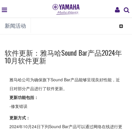
global
My
新闻活动
navigation
Acco
Toggle
navigat
软件更新：雅马哈Sound Bar产品2024年
10月软件更新
雅马哈公司为确保旗下Sound Bar产品能够呈现良好性能，近
日对部分产品进行了软件更新。
更新功能包括：
-修复错误
更新方式：
2024年10月24日下列Sound Bar产品可以通过网络在线进行更