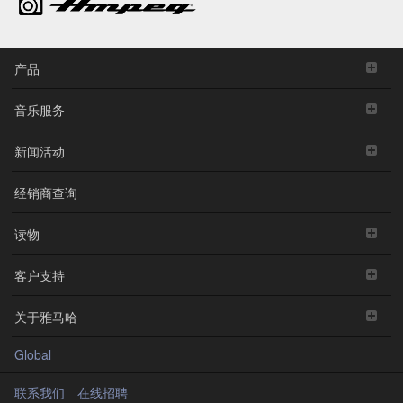
产品
音乐服务
新闻活动
经销商查询
读物
客户支持
关于雅马哈
Global
联系我们
在线招聘