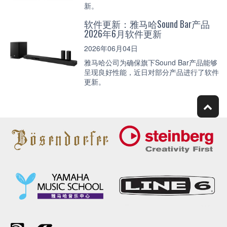
新。
软件更新：雅马哈Sound Bar产品
2026年6月软件更新
2026年06月04日
雅马哈公司为确保旗下Sound Bar产品能够
呈现良好性能，近日对部分产品进行了软件
更新。