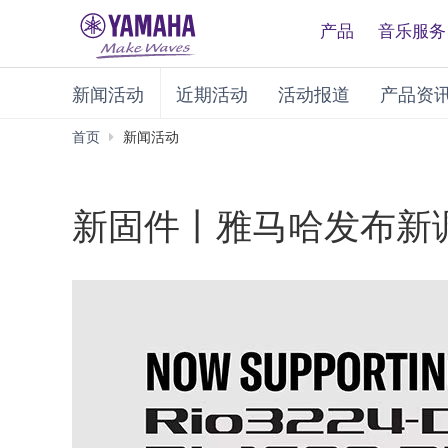
产品
音乐服务
新闻活动
近期活动
活动报道
产品资
首页
新闻活动
新固件丨雅马哈发布新调