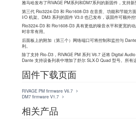
雅马哈发布了RIVAGE PM系列和DM7系列的新固件，支持新型Ri
第三代 Rio3224-D3 和 Rio1608-D3 在音质、功能和
I/O 机架。DM3 系列的固件 V3.0 也已发布，该固件可额
Rio3224-D3 和 Rio1608-D3 具有更低的噪音
时非常有用。
后面板上的附加（第三个）网络端口可将控制和监控与 Dant
利。
除了支持 Rio-D3，RIVAGE PM 系列 V6.7 还将 Digital
Dante 支持设备列表中增加了舒尔 SLX-D Quad 型号
固件下载页面
RIVAGE PM firmware V6.7
DM7 firmware V1.7
相关产品