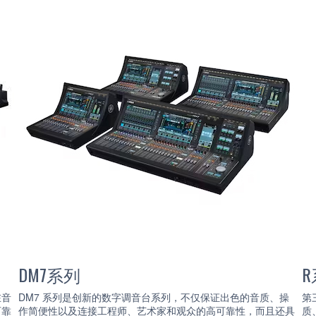
DM7系列
R
在音
DM7 系列是创新的数字调音台系列，不仅保证出色的音质、操
第三
可靠
作简便性以及连接工程师、艺术家和观众的高可靠性，而且还具
质