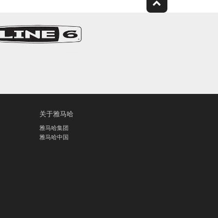
关于雅马哈
雅马哈集团
雅马哈中国