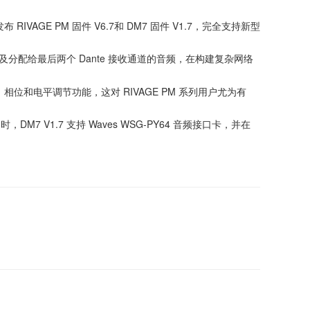
IVAGE PM 固件 V6.7和 DM7 固件 V1.7，完全支持新型
以及分配给最后两个 Dante 接收通道的音频，在构建复杂网络
位和电平调节功能，这对 RIVAGE PM 系列用户尤为有
中。同时，DM7 V1.7 支持 Waves WSG-PY64 音频接口卡，并在