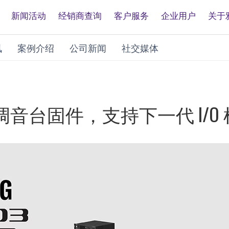
新闻活动
经销商查询
客户服务
企业用户
关于
讯
案例介绍
公司新闻
社交媒体
音台固件，支持下一代 I/O