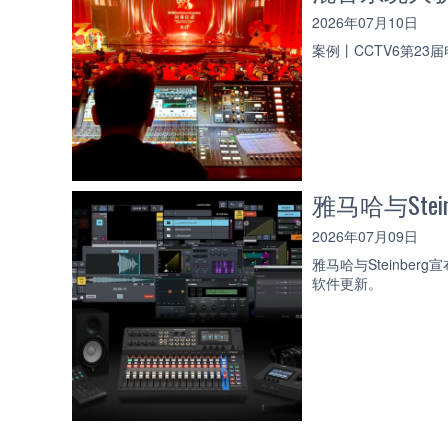
2026年07月10日
案例丨CCTV6第2
雅马哈与Stei
2026年07月09日
雅马哈与Steinbe
软件更新。