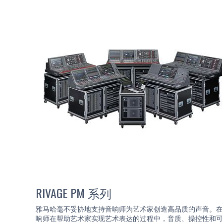
RIVAGE PM 系列
雅马哈毫不妥协地支持音响师为艺术家创造高品质的声音。
响师在帮助艺术家实现艺术表达的过程中，音质、操控性和