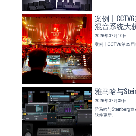
案例丨CCT
混音系统大
2026年07月10日
案例丨CCTV6第2
雅马哈与Stei
2026年07月09日
雅马哈与Steinbe
软件更新。