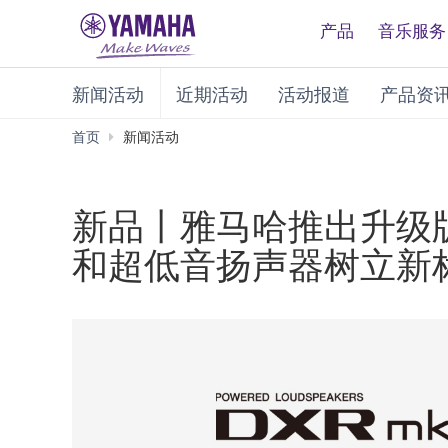
产品
音乐服务
新闻活动
近期活动
活动报道
产品资
首页
新闻活动
新品丨雅马哈推出升级版DXR
和超低音扬声器树立新