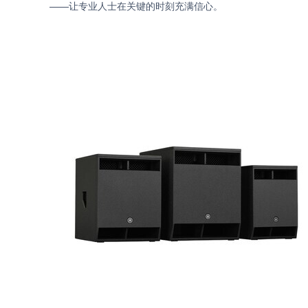
——让专业人士在关键的时刻充满信心。