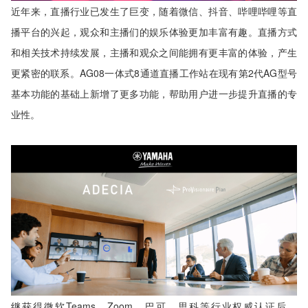
近年来，直播行业已发生了巨变，随着微信、抖音、哔哩哔哩等直
播平台的兴起，观众和主播们的娱乐体验更加丰富有趣。直播方式
和相关技术持续发展，主播和观众之间能拥有更丰富的体验，产生
更紧密的联系。AG08一体式8通道直播工作站在现有第2代AG型号
基本功能的基础上新增了更多功能，帮助用户进一步提升直播的专
业性。
继获得微软Teams、Zoom、巴可、思科等行业权威认证后，