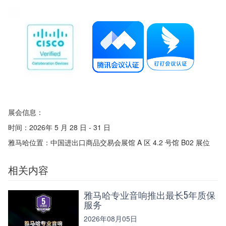
展会信息：
时间：2026年 5 月 28 日 - 31 日
雅马哈位置：中国进出口商品交易会展馆 A 区 4.2 号馆 B02 展位
相关内容
雅马哈专业音响推出最长5年质保
服务
2026年08月05日