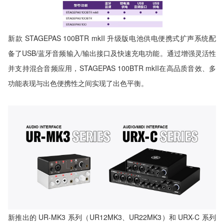
新款 STAGEPAS 100BTR mkII 升级版电池供电便携式扩声系统配
备了USB/蓝牙音频输入/输出接口及快速充电功能。通过增强灵活性
并支持混合音频应用，STAGEPAS 100BTR mkII在高品质音效、多
功能表现与出色便携性之间实现了出色平衡。
新推出的 UR-MK3 系列（UR12MK3、UR22MK3）和 URX-C 系列