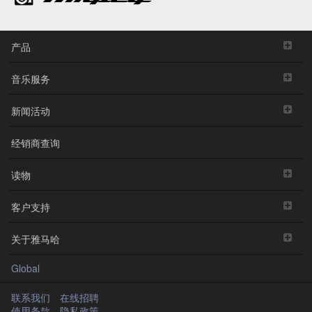
产品
音乐服务
新闻活动
经销商查询
读物
客户支持
关于雅马哈
Global
联系我们
在线招聘
使用条款
隐私政策