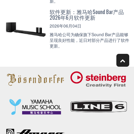
新。
软件更新：雅马哈Sound Bar产品
2026年6月软件更新
2026年06月04日
雅马哈公司为确保旗下Sound Bar产品能够
呈现良好性能，近日对部分产品进行了软件
更新。