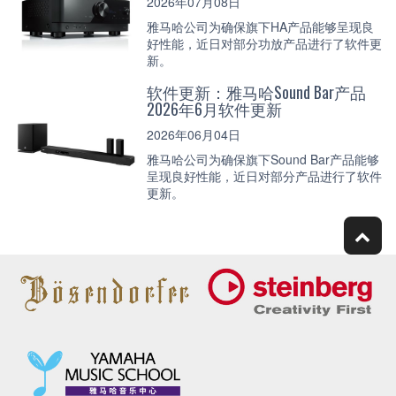
2026年07月08日
雅马哈公司为确保旗下HA产品能够呈现良
好性能，近日对部分功放产品进行了软件更
新。
软件更新：雅马哈Sound Bar产品
2026年6月软件更新
2026年06月04日
雅马哈公司为确保旗下Sound Bar产品能够
呈现良好性能，近日对部分产品进行了软件
更新。