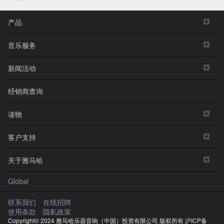
产品
音乐服务
新闻活动
经销商查询
读物
客户支持
关于雅马哈
Global
联系我们
在线招聘
使用条款
隐私政策
Copyright© 2024 雅马哈乐器音响（中国）投资有限公司 版权所有
沪ICP备