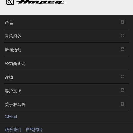
产品
音乐服务
新闻活动
经销商查询
读物
客户支持
关于雅马哈
Global
联系我们
在线招聘