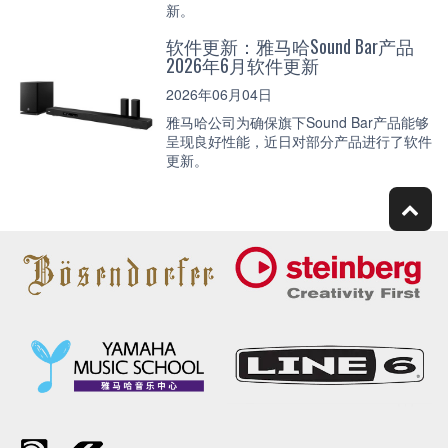
新。
软件更新：雅马哈Sound Bar产品
2026年6月软件更新
2026年06月04日
雅马哈公司为确保旗下Sound Bar产品能够
呈现良好性能，近日对部分产品进行了软件
更新。