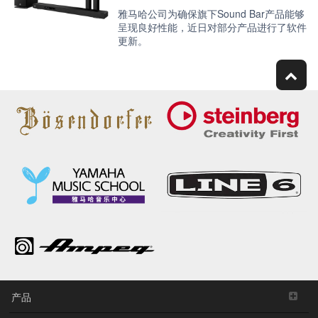
雅马哈公司为确保旗下Sound Bar产品能够
呈现良好性能，近日对部分产品进行了软件
更新。
产品