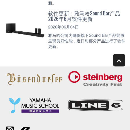
新。
软件更新：雅马哈Sound Bar产品
2026年6月软件更新
2026年06月04日
雅马哈公司为确保旗下Sound Bar产品能够
呈现良好性能，近日对部分产品进行了软件
更新。