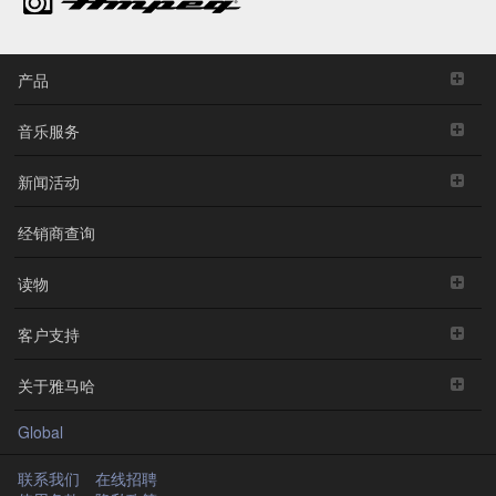
产品
音乐服务
新闻活动
经销商查询
读物
客户支持
关于雅马哈
Global
联系我们
在线招聘