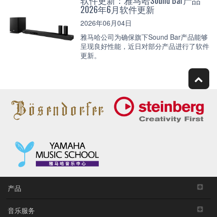
2026年6月软件更新
2026年06月04日
雅马哈公司为确保旗下Sound Bar产品能够
呈现良好性能，近日对部分产品进行了软件
更新。
产品
音乐服务