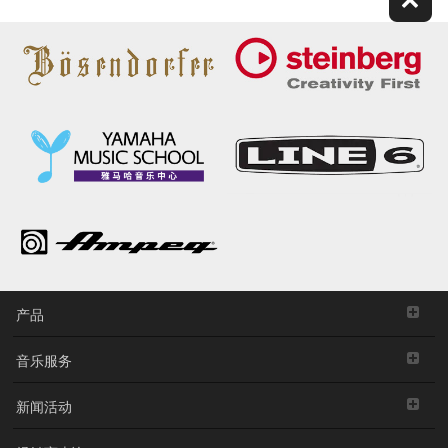
产品
音乐服务
新闻活动