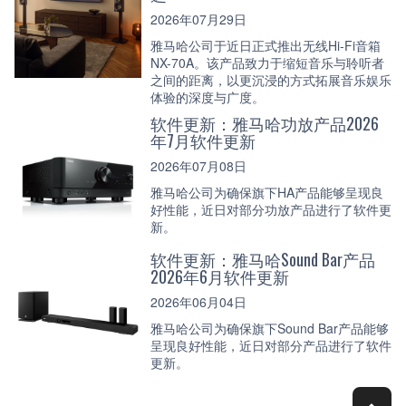
2026年07月29日
雅马哈公司于近日正式推出无线Hi-Fi音箱
NX-70A。该产品致力于缩短音乐与聆听者
之间的距离，以更沉浸的方式拓展音乐娱乐
体验的深度与广度。
软件更新：雅马哈功放产品2026
年7月软件更新
2026年07月08日
雅马哈公司为确保旗下HA产品能够呈现良
好性能，近日对部分功放产品进行了软件更
新。
软件更新：雅马哈Sound Bar产品
2026年6月软件更新
2026年06月04日
雅马哈公司为确保旗下Sound Bar产品能够
呈现良好性能，近日对部分产品进行了软件
更新。