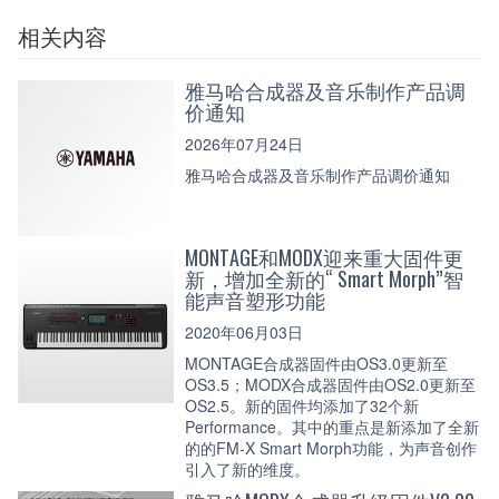
相关内容
雅马哈合成器及音乐制作产品调
价通知
2026年07月24日
雅马哈合成器及音乐制作产品调价通知
MONTAGE和MODX迎来重大固件更
新，增加全新的“ Smart Morph”智
能声音塑形功能
2020年06月03日
MONTAGE合成器固件由OS3.0更新至
OS3.5；MODX合成器固件由OS2.0更新至
OS2.5。新的固件均添加了32个新
Performance。其中的重点是新添加了全新
的的FM-X Smart Morph功能，为声音创作
引入了新的维度。