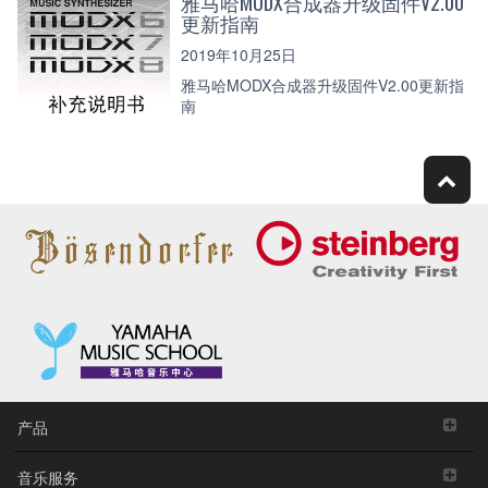
雅马哈MODX合成器升级固件V2.00
更新指南
2019年10月25日
雅马哈MODX合成器升级固件V2.00更新指
南
产品
音乐服务