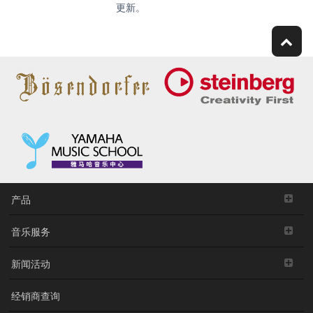
更新。
产品
音乐服务
新闻活动
经销商查询