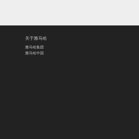
关于雅马哈
雅马哈集团
雅马哈中国