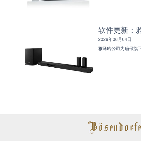
软件更新：雅马
2026年06月04日
雅马哈公司为确保旗下