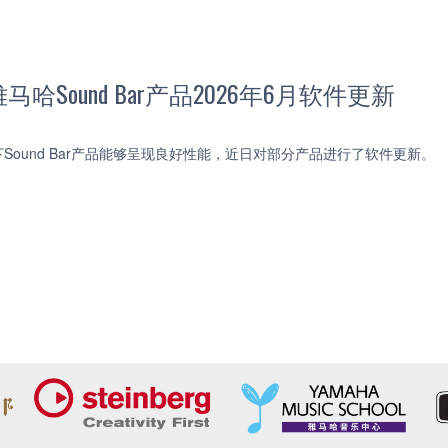
哈Sound Bar产品2026年6月软件更新
Sound Bar产品能够呈现良好性能，近日对部分产品进行了软件更新。