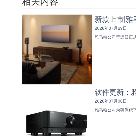
相关内容
新款上市|雅马
2026年07月29日
雅马哈公司于近日正式
软件更新：雅
2026年07月08日
雅马哈公司为确保旗