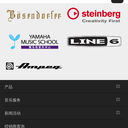
产品
音乐服务
新闻活动
经销商查询