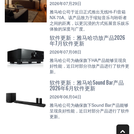
2026年07月29日
雅马哈公司于近日正式推出无线Hi-Fi音箱
NX-70A。该产品致力于缩短音乐与聆听者
之间的距离，以更沉浸的方式拓展音乐娱乐
体验的深度与广度。
软件更新：雅马哈功放产品2026
年7月软件更新
2026年07月08日
雅马哈公司为确保旗下HA产品能够呈现良
好性能，近日对部分功放产品进行了软件更
新。
软件更新：雅马哈Sound Bar产品
2026年6月软件更新
2026年06月04日
雅马哈公司为确保旗下Sound Bar产品能够
呈现良好性能，近日对部分产品进行了软件
更新。