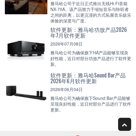
雅马哈公司于近日正式推出无线Hi-Fi音箱
NX-70A。该产品致力于缩短音乐与聆听者
之间的距离，以更沉浸的方式拓展音乐娱乐
体验的深度与广度。
软件更新：雅马哈功放产品2026
年7月软件更新
2026年07月08日
雅马哈公司为确保旗下HA产品能够呈现良
好性能，近日对部分功放产品进行了软件更
新。
软件更新：雅马哈Sound Bar产品
2026年6月软件更新
2026年06月04日
雅马哈公司为确保旗下Sound Bar产品能够
呈现良好性能，近日对部分产品进行了软件
更新。