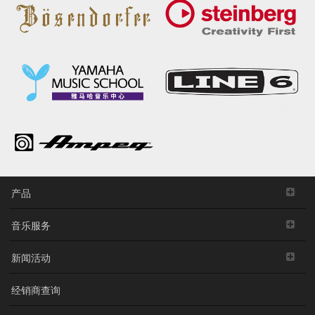
产品
音乐服务
新闻活动
经销商查询