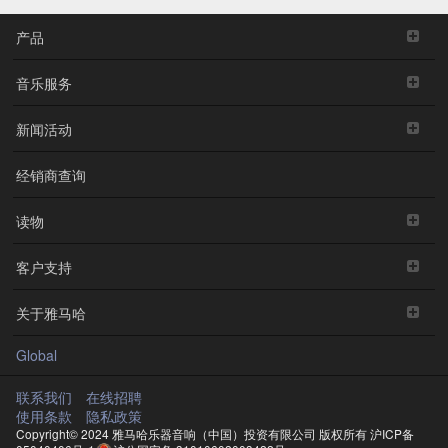
产品
音乐服务
新闻活动
经销商查询
读物
客户支持
关于雅马哈
Global
联系我们
在线招聘
使用条款
隐私政策
Copyright© 2024 雅马哈乐器音响（中国）投资有限公司 版权所有
沪ICP备