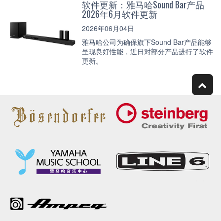
软件更新：雅马哈Sound Bar产品
2026年6月软件更新
2026年06月04日
雅马哈公司为确保旗下Sound Bar产品能够
呈现良好性能，近日对部分产品进行了软件
更新。