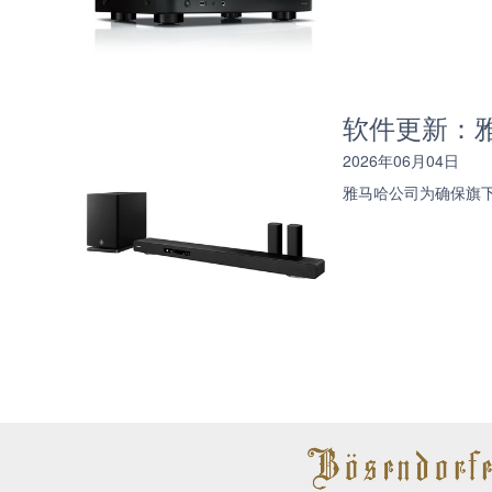
软件更新：雅马
2026年06月04日
雅马哈公司为确保旗下