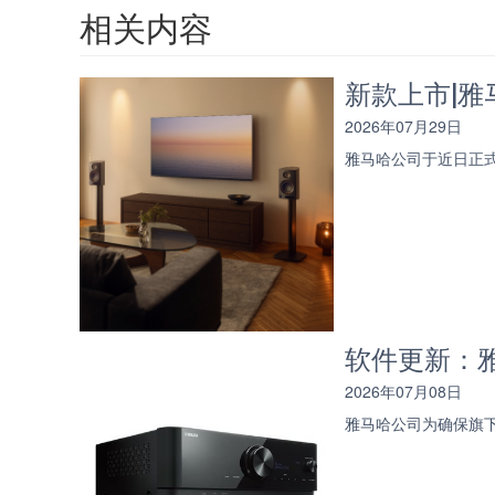
相关内容
新款上市|雅马
2026年07月29日
雅马哈公司于近日正式
软件更新：雅
2026年07月08日
雅马哈公司为确保旗