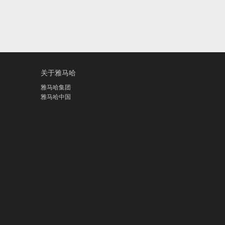
关于雅马哈
雅马哈集团
雅马哈中国