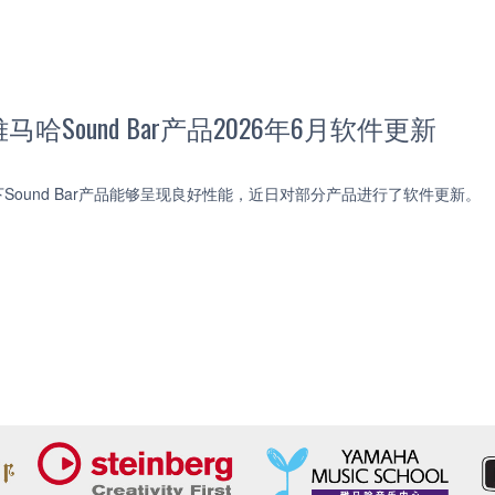
哈Sound Bar产品2026年6月软件更新
Sound Bar产品能够呈现良好性能，近日对部分产品进行了软件更新。