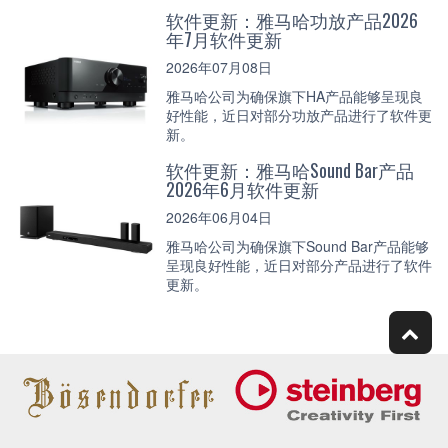
软件更新：雅马哈功放产品2026
年7月软件更新
2026年07月08日
雅马哈公司为确保旗下HA产品能够呈现良
好性能，近日对部分功放产品进行了软件更
新。
软件更新：雅马哈Sound Bar产品
2026年6月软件更新
2026年06月04日
雅马哈公司为确保旗下Sound Bar产品能够
呈现良好性能，近日对部分产品进行了软件
更新。