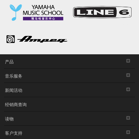
产品
音乐服务
新闻活动
经销商查询
读物
客户支持