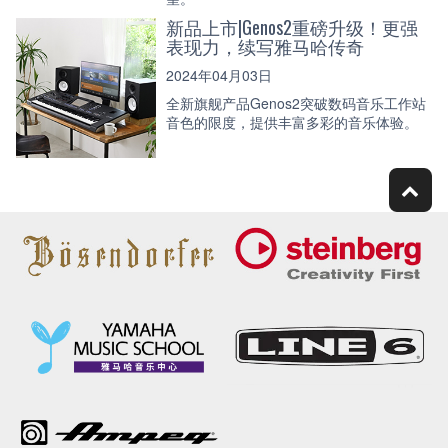
新品上市|Genos2重磅升级！更强
表现力，续写雅马哈传奇
2024年04月03日
全新旗舰产品Genos2突破数码音乐工作站
音色的限度，提供丰富多彩的音乐体验。