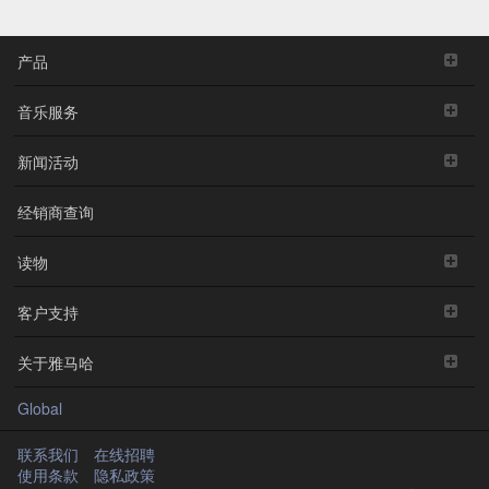
产品
音乐服务
新闻活动
经销商查询
读物
客户支持
关于雅马哈
Global
联系我们
在线招聘
使用条款
隐私政策