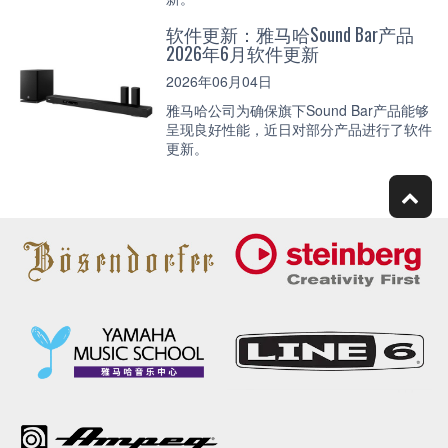
软件更新：雅马哈Sound Bar产品
2026年6月软件更新
2026年06月04日
雅马哈公司为确保旗下Sound Bar产品能够
呈现良好性能，近日对部分产品进行了软件
更新。