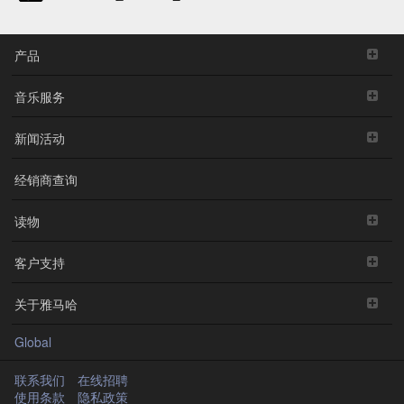
产品
音乐服务
新闻活动
经销商查询
读物
客户支持
关于雅马哈
Global
联系我们
在线招聘
使用条款
隐私政策