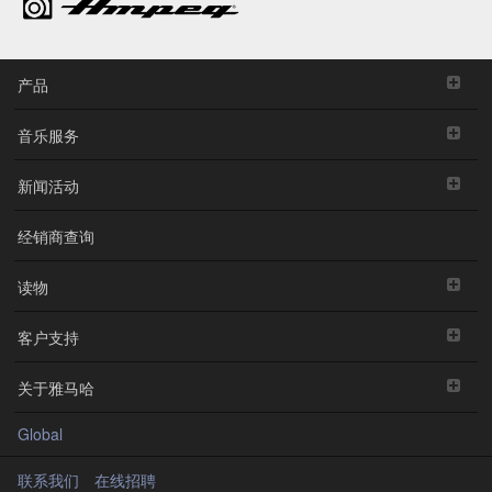
产品
音乐服务
新闻活动
经销商查询
读物
客户支持
关于雅马哈
Global
联系我们
在线招聘