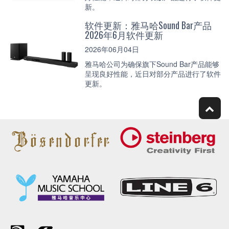
新。
软件更新：雅马哈Sound Bar产品
2026年6月软件更新
2026年06月04日
雅马哈公司为确保旗下Sound Bar产品能够
呈现良好性能，近日对部分产品进行了软件
更新。