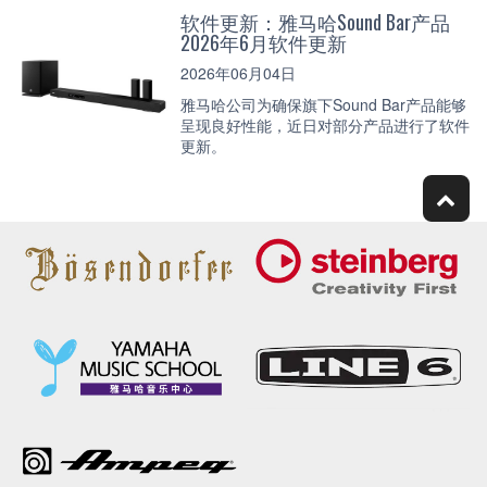
软件更新：雅马哈Sound Bar产品
2026年6月软件更新
2026年06月04日
雅马哈公司为确保旗下Sound Bar产品能够
呈现良好性能，近日对部分产品进行了软件
更新。