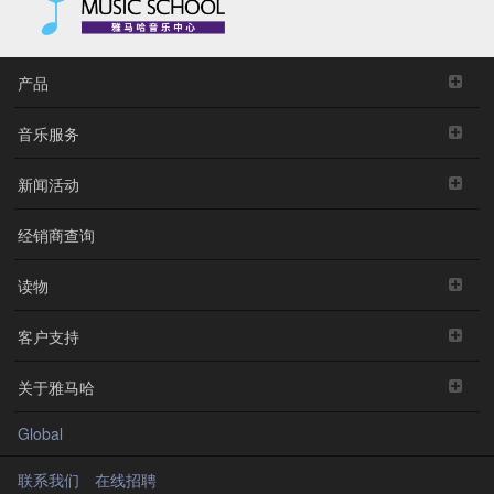
产品
音乐服务
新闻活动
经销商查询
读物
客户支持
关于雅马哈
Global
联系我们
在线招聘