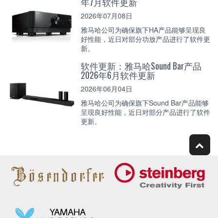
年7月软件更新
2026年07月08日
雅马哈公司为确保旗下HA产品能够呈现良
好性能，近日对部分功放产品进行了软件更
新。
软件更新：雅马哈Sound Bar产品
2026年6月软件更新
2026年06月04日
雅马哈公司为确保旗下Sound Bar产品能够
呈现良好性能，近日对部分产品进行了软件
更新。