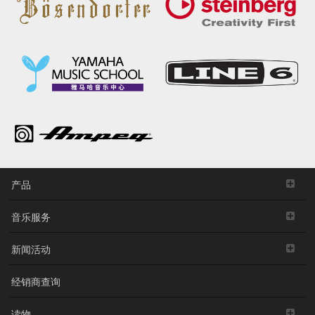
产品
音乐服务
新闻活动
经销商查询
读物