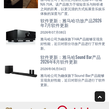
NX-70A。该产品致力于缩短音乐与聆听者
之间的距离，以更沉浸的方式拓展音乐娱乐
体验的深度与广度。
软件更新：雅马哈功放产品2026
年7月软件更新
2026年07月08日
雅马哈公司为确保旗下HA产品能够呈现良
好性能，近日对部分功放产品进行了软件更
新。
软件更新：雅马哈Sound Bar产品
2026年6月软件更新
2026年06月04日
雅马哈公司为确保旗下Sound Bar产品能够
呈现良好性能，近日对部分产品进行了软件
更新。