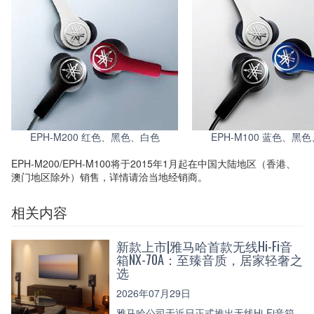
EPH-M200 红色、黑色、白色
EPH-M100 蓝色、黑
EPH-M200/EPH-M100将于2015年1月起在中国大陆地区（香港、
澳门地区除外）销售，详情请洽当地经销商。
相关内容
新款上市|雅马哈首款无线Hi-Fi音
箱NX-70A：至臻音质，居家轻奢之
选
2026年07月29日
雅马哈公司于近日正式推出无线Hi-Fi音箱