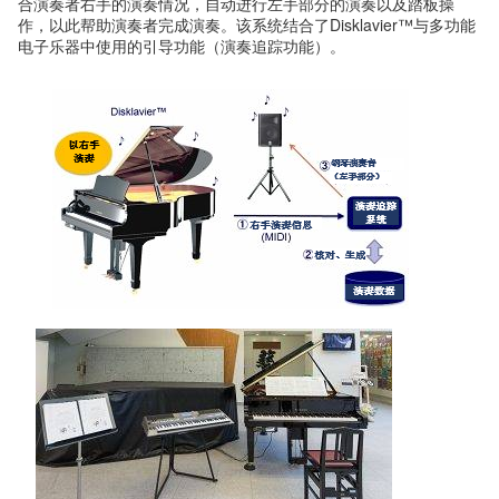
合演奏者右手的演奏情况，自动进行左手部分的演奏以及踏板操
作，以此帮助演奏者完成演奏。该系统结合了Disklavier™与多功能
电子乐器中使用的引导功能（演奏追踪功能）。