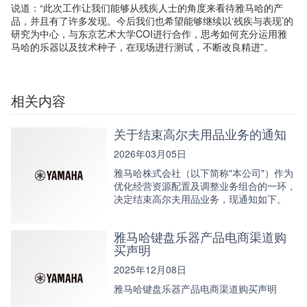
说道：“此次工作让我们能够从残疾人士的角度来看待雅马哈的产
品，并且有了许多发现。今后我们也希望能够继续以‘残疾与表现’的
研究为中心，与东京艺术大学COI进行合作，思考如何充分运用雅
马哈的乐器以及技术种子，在现场进行测试，不断改良精进”。
相关内容
关于结束高尔夫用品业务的通知
2026年03月05日
雅马哈株式会社（以下简称"本公司"）作为
优化经营资源配置及调整业务组合的一环，
决定结束高尔夫用品业务，现通知如下。
雅马哈键盘乐器产品电商渠道购
买声明
2025年12月08日
雅马哈键盘乐器产品电商渠道购买声明