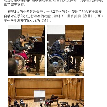
供了完美支持。
在第2天的小型音乐会中，一名2年〜的学生使用了配合右手演奏
自动对左手部分进行演奏的功能，演绎了一曲肖邦的《夜曲》，而3
年〜学生演奏了EXILE的《道》。