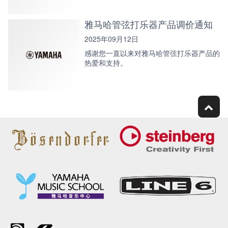
雅马哈管弦打乐器产品调价通知
2025年09月12日
感谢您一直以来对雅马哈管弦打乐器产品的
热爱和支持。