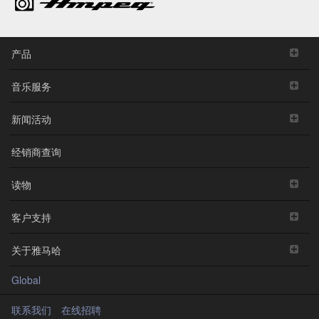
产品
音乐服务
新闻活动
经销商查询
读物
客户支持
关于雅马哈
Global
联系我们
在线招聘