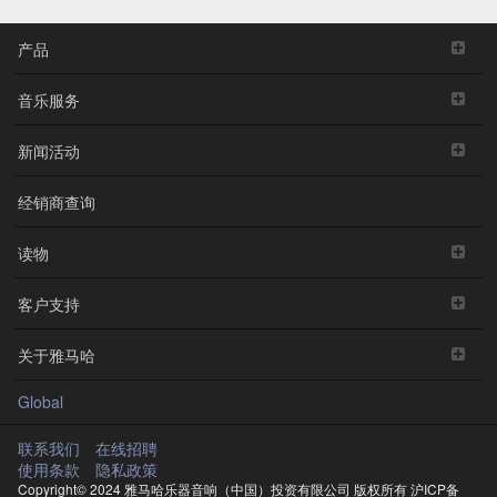
产品
音乐服务
新闻活动
经销商查询
读物
客户支持
关于雅马哈
Global
联系我们
在线招聘
使用条款
隐私政策
Copyright© 2024 雅马哈乐器音响（中国）投资有限公司 版权所有
沪ICP备