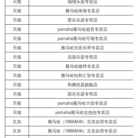
天猫
瑞瑾乐器专卖店
天猫
雅马哈珠海专卖店
天猫
爱乐乐器专营店
天猫
yamaha雅马哈超音专卖店
天猫
yamaha雅马哈可瑞专卖店
天猫
雅马哈兴音乐琴专卖店
天猫
启源乐器专营店
天猫
雅马哈骏纬专卖店
天猫
雅马哈怡和汇智专卖店
天猫
和雅悦器旗舰店
天猫
国乐乐器专营店
天猫
yamaha雅马哈大佰专卖店
天猫
yamaha雅马哈吉他虫专卖店
京东
雅马哈（YAMAHA）京东自营专卖店
京东
雅马哈（YAMAHA）京东自营专卖店