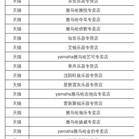
天猫
乐音乐器专营店
天猫
雅马哈雅悦专卖店
天猫
雅马哈夺耳专卖店
天猫
雅马哈侨辉专卖店
天猫
知音乐器专营店
天猫
艾顿乐器专营店
天猫
yamaha雅马哈艺可专卖店
天猫
寒舟乐器专营店
天猫
沈阳旺族乐器专营店
天猫
星辉震东乐器专营店
天猫
yamaha雅马哈吉他虫专卖店
天猫
爱新聚福乐器专营店
天猫
雅马哈瀚乐专卖店
天猫
雅马哈扬威专卖店
天猫
yamaha雅马哈金韵专卖店