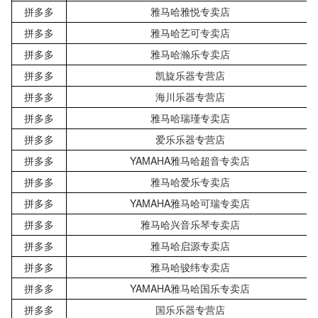
拼多多
雅马哈雅悦专卖店
拼多多
雅马哈艺可专卖店
拼多多
雅马哈瀚乐专卖店
拼多多
凯旋乐器专营店
拼多多
海川乐器专营店
拼多多
雅马哈瑞瑾专卖店
拼多多
爱乐乐器专营店
拼多多
YAMAHA雅马哈超音专卖店
拼多多
雅马哈爱乐专卖店
拼多多
YAMAHA雅马哈可瑞专卖店
拼多多
雅马哈兴音乐琴专卖店
拼多多
雅马哈启源专卖店
拼多多
雅马哈骏纬专卖店
拼多多
YAMAHA雅马哈国乐专卖店
拼多多
国乐乐器专营店