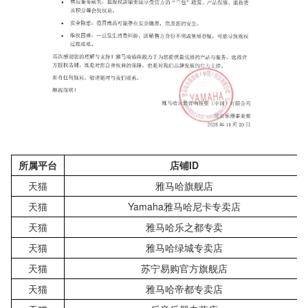
所属平台
店铺ID
天猫
雅马哈旗舰店
天猫
Yamaha雅马哈尼卡专卖店
天猫
雅马哈乐之都专卖
天猫
雅马哈绿城专卖店
天猫
苏宁易购官方旗舰店
天猫
雅马哈帝都专卖店