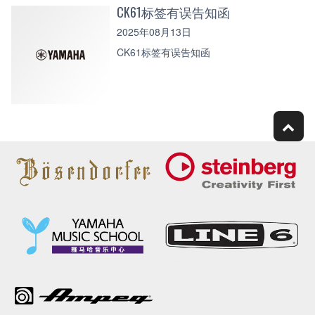
CK61标签有误告知函
2025年08月13日
CK61标签有误告知函