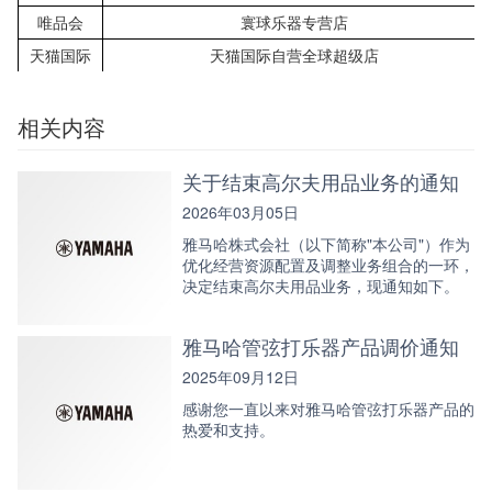
唯品会
寰球乐器专营店
天猫国际
天猫国际自营全球超级店
相关内容
关于结束高尔夫用品业务的通知
2026年03月05日
雅马哈株式会社（以下简称"本公司"）作为
优化经营资源配置及调整业务组合的一环，
决定结束高尔夫用品业务，现通知如下。
雅马哈管弦打乐器产品调价通知
2025年09月12日
感谢您一直以来对雅马哈管弦打乐器产品的
热爱和支持。