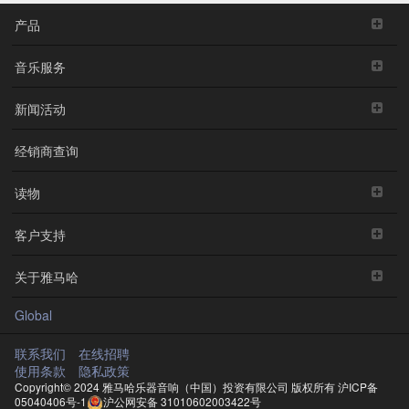
产品
音乐服务
新闻活动
经销商查询
读物
客户支持
关于雅马哈
Global
联系我们
在线招聘
使用条款
隐私政策
Copyright© 2024 雅马哈乐器音响（中国）投资有限公司 版权所有
沪ICP备
05040406号-1
沪公网安备 31010602003422号