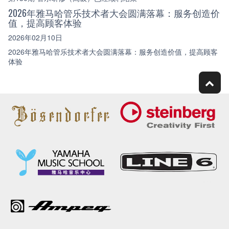
2026年雅马哈管乐技术者大会圆满落幕：服务创造价
值，提高顾客体验
2026年02月10日
2026年雅马哈管乐技术者大会圆满落幕：服务创造价值，提高顾客
体验