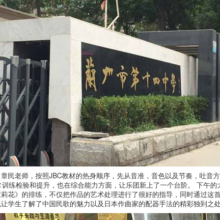
章民老师，按照JBC教材的热身顺序，先从音准，音色以及节奏，吐音方
常训练检验和提升，也在综合能力方面，让乐团新上了一个台阶。 下午
茉莉花》的排练，不仅把作品的艺术处理进行了很好的指导，同时通过这
也让学生了解了中国民歌的魅力以及日本作曲家的配器手法的精彩独到之