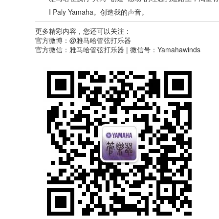
I Paly Yamaha。创造我的声音。
更多精彩内容，您还可以关注：
官方微博：@雅马哈管弦打乐器
官方微信：雅马哈管弦打乐器 | 微信号：Yamahawinds