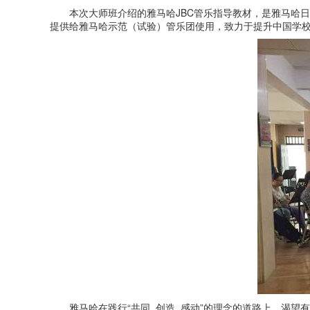
本次大师班介绍的雅马哈JBC管乐指导教材，是雅马哈
提供给雅马哈示范（试验）管乐团使用，致力于提升中国学
雅马哈在践行“共同 创造 感动”的理念的道路上，渴望