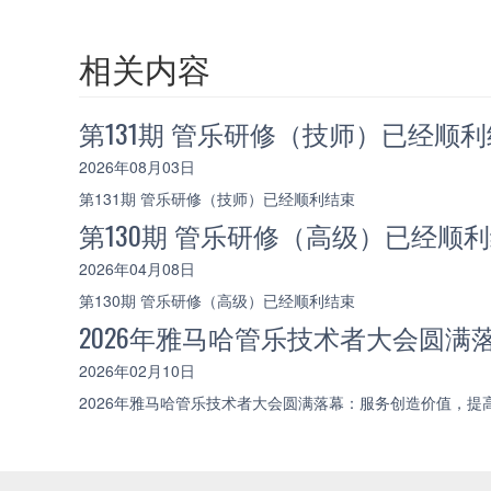
相关内容
第131期 管乐研修（技师）已经顺
2026年08月03日
第131期 管乐研修（技师）已经顺利结束
第130期 管乐研修（高级）已经顺
2026年04月08日
第130期 管乐研修（高级）已经顺利结束
2026年雅马哈管乐技术者大会圆
2026年02月10日
2026年雅马哈管乐技术者大会圆满落幕：服务创造价值，提