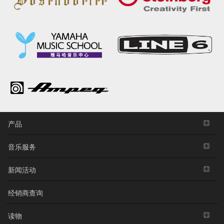
产品
音乐服务
新闻活动
经销商查询
读物