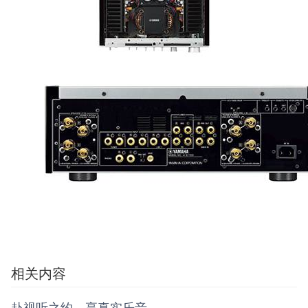
相关内容
赴视听之约，享真实乐音