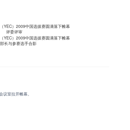
评委评审
部长与参赛选手合影
院会议室拉开帷幕。