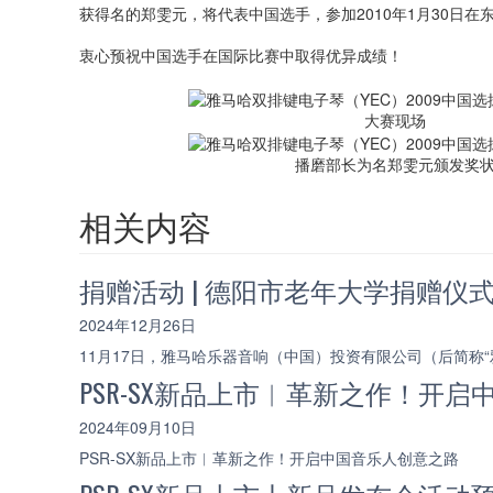
获得名的郑雯元，将代表中国选手，参加2010年1月30日在
衷心预祝中国选手在国际比赛中取得优异成绩！
大赛现场
播磨部长为名郑雯元颁发奖
相关内容
捐赠活动 | 德阳市老年大学捐赠仪
2024年12月26日
11月17日，雅马哈乐器音响（中国）投资有限公司（后简称“
PSR-SX新品上市︱革新之作！开
2024年09月10日
PSR-SX新品上市︱革新之作！开启中国音乐人创意之路