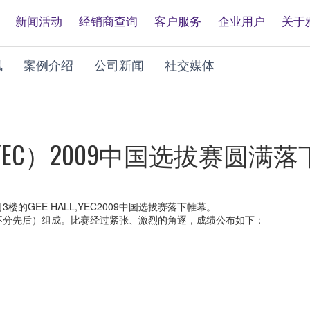
新闻活动
经销商查询
客户服务
企业用户
关于
讯
案例介绍
公司新闻
社交媒体
EC）2009中国选拔赛圆满落
的GEE HALL,YEC2009中国选拔赛落下帷幕。
分先后）组成。比赛经过紧张、激烈的角逐，成绩公布如下：