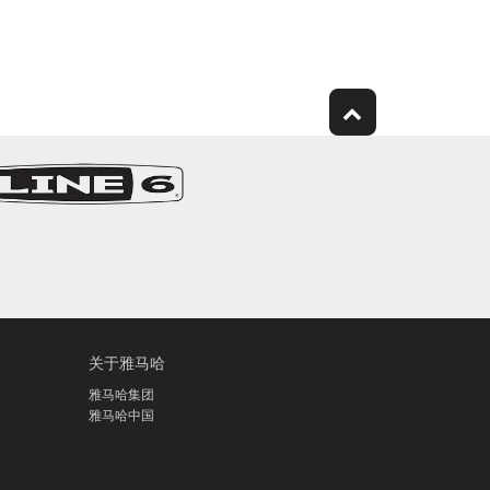
关于雅马哈
雅马哈集团
雅马哈中国